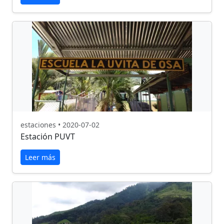
estaciones • 2020-07-02
Estación PUVT
Leer más