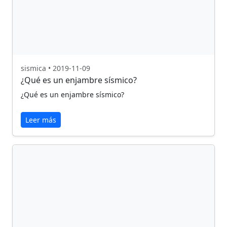
sismica • 2019-11-09
¿Qué es un enjambre sísmico?
¿Qué es un enjambre sísmico?
Leer más