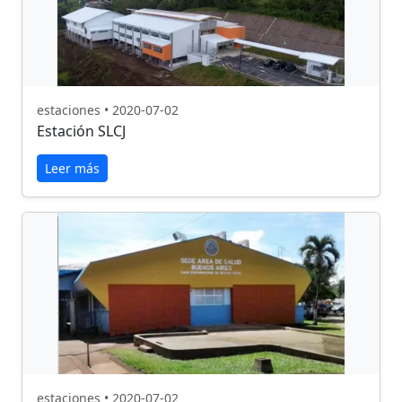
estaciones • 2020-07-02
Estación SLCJ
Leer más
estaciones • 2020-07-02