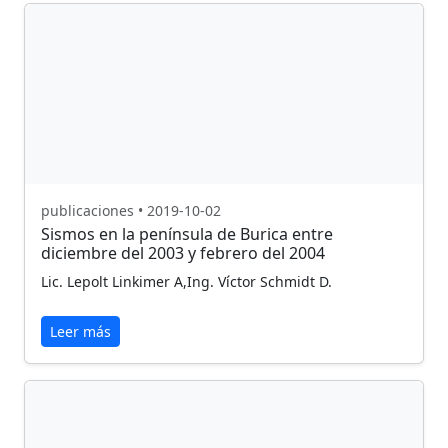
publicaciones • 2019-10-02
Sismos en la península de Burica entre
diciembre del 2003 y febrero del 2004
Lic. Lepolt Linkimer A,Ing. Víctor Schmidt D.
Leer más