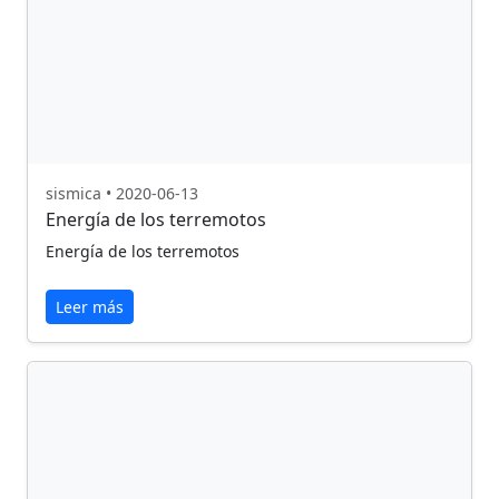
sismica • 2020-06-13
Energía de los terremotos
Energía de los terremotos
Leer más