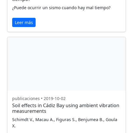
¿Puede ocurrir un sismo cuando hay mal tiempo?
Leer más
publicaciones • 2019-10-02
Soil effects in Cádiz Bay using ambient vibration
measurements
Schimdt V., Macau A., Figuras S., Benjumea B., Goula
X.