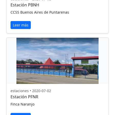
Estación PBNH
CCSS Buenos Aires de Puntarenas
Leer más
estaciones • 2020-07-02
Estación PFNR
Finca Naranjo