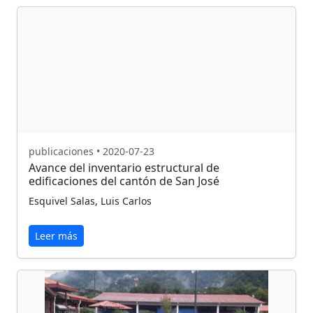
publicaciones • 2020-07-23
Avance del inventario estructural de
edificaciones del cantón de San José
Esquivel Salas, Luis Carlos
Leer más