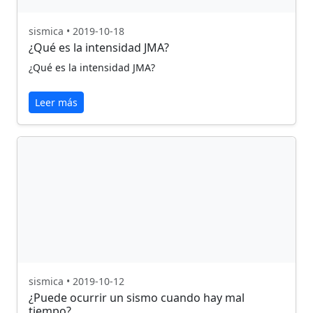
sismica • 2019-10-18
¿Qué es la intensidad JMA?
¿Qué es la intensidad JMA?
Leer más
sismica • 2019-10-12
¿Puede ocurrir un sismo cuando hay mal
tiempo?