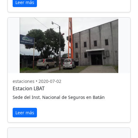
Leer más
estaciones • 2020-07-02
Estacion LBAT
Sede del Inst. Nacional de Seguros en Batán
Leer más