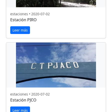
estaciones • 2020-07-02
Estación PIRO
Leer más
estaciones • 2020-07-02
Estación PJCO
Leer más