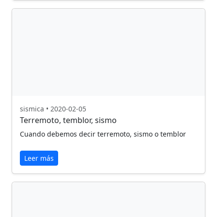
sismica • 2020-02-05
Terremoto, temblor, sismo
Cuando debemos decir terremoto, sismo o temblor
Leer más