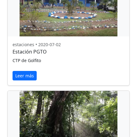
estaciones • 2020-07-02
Estación PGTO
CTP de Golfito
Leer más