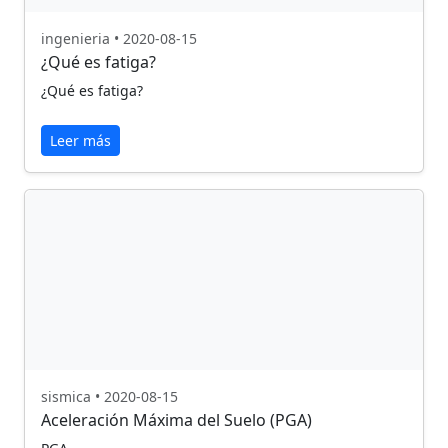
ingenieria • 2020-08-15
¿Qué es fatiga?
¿Qué es fatiga?
Leer más
sismica • 2020-08-15
Aceleración Máxima del Suelo (PGA)