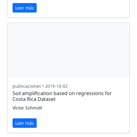
Leer más
publicaciones • 2019-10-02
Soil amplification based on regressions for
Costa Rica Dataset
Víctor Schmidt
Leer más