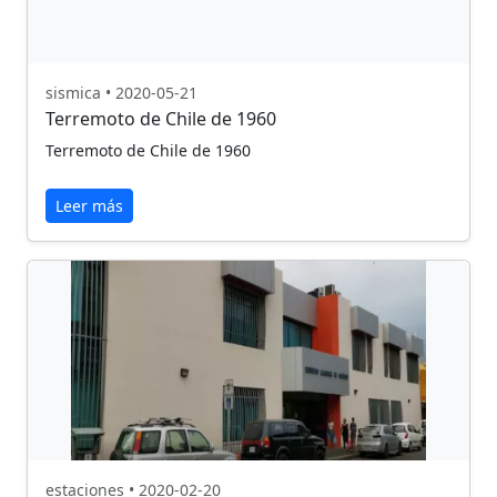
sismica • 2020-05-21
Terremoto de Chile de 1960
Terremoto de Chile de 1960
Leer más
estaciones • 2020-02-20