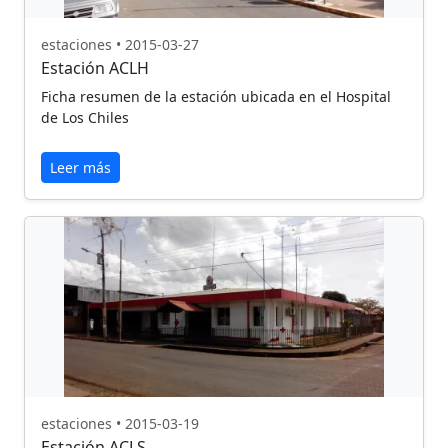
estaciones • 2015-03-27
Estación ACLH
Ficha resumen de la estación ubicada en el Hospital
de Los Chiles
Leer más
estaciones • 2015-03-19
Estación ACLS