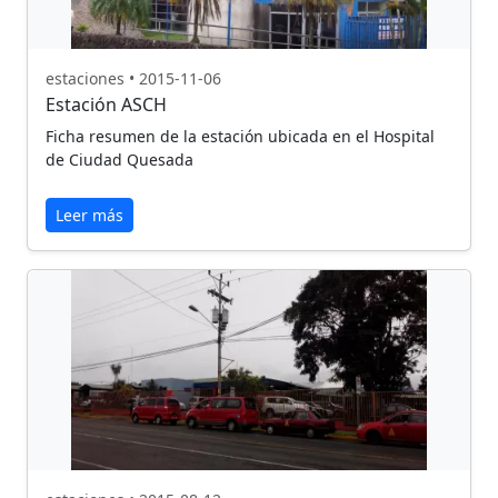
estaciones • 2015-11-06
Estación ASCH
Ficha resumen de la estación ubicada en el Hospital
de Ciudad Quesada
Leer más