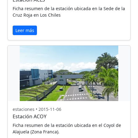
Ficha resumen de la estación ubicada en la Sede de la
Cruz Roja en Los Chiles
Leer más
estaciones • 2015-11-06
Estación ACOY
Ficha resumen de la estación ubicada en el Coyol de
Alajuela (Zona Franca).