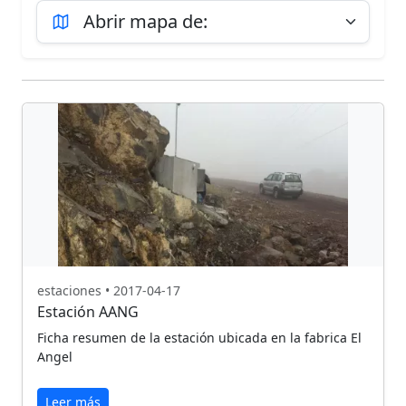
estaciones • 2017-04-17
Estación AANG
Ficha resumen de la estación ubicada en la fabrica El
Angel
Leer más