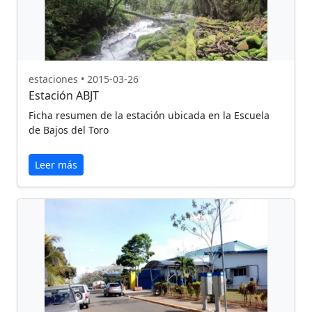
estaciones • 2015-03-26
Estación ABJT
Ficha resumen de la estación ubicada en la Escuela
de Bajos del Toro
Leer más