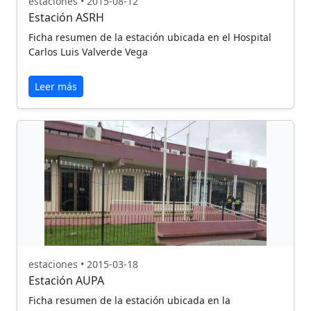
estaciones • 2015-08-12
Estación ASRH
Ficha resumen de la estación ubicada en el Hospital
Carlos Luis Valverde Vega
Leer más
estaciones • 2015-03-18
Estación AUPA
Ficha resumen de la estación ubicada en la