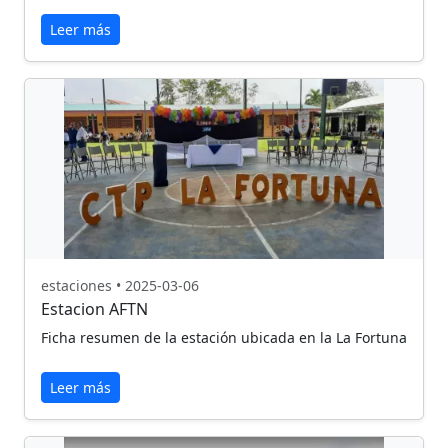
Leer más
estaciones • 2025-03-06
Estacion AFTN
Ficha resumen de la estación ubicada en la La Fortuna
Leer más