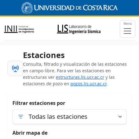
Menú
Estaciones
Consulta, filtrado y visualización de las estaciones
en campo libre. Para ver las estaciones en
estructuras ver
estructuras.lis.ucr.ac.cr
y las
estaciones de pozo en
pozos.lis.ucr.ac.cr
.
Filtrar estaciones por
Abrir mapa de