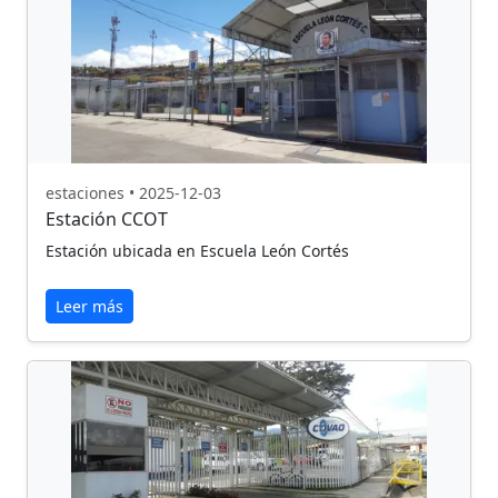
estaciones • 2025-12-03
Estación CCOT
Estación ubicada en Escuela León Cortés
Leer más