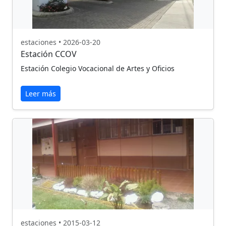
estaciones • 2026-03-20
Estación CCOV
Estación Colegio Vocacional de Artes y Oficios
Leer más
estaciones • 2015-03-12