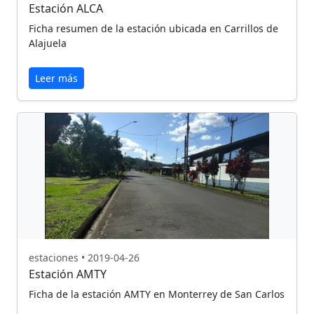
Estación ALCA
Ficha resumen de la estación ubicada en Carrillos de
Alajuela
Leer más
estaciones • 2019-04-26
Estación AMTY
Ficha de la estación AMTY en Monterrey de San Carlos