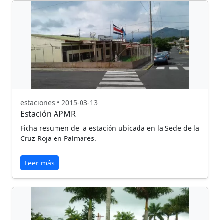
estaciones • 2015-03-13
Estación APMR
Ficha resumen de la estación ubicada en la Sede de la
Cruz Roja en Palmares.
Leer más