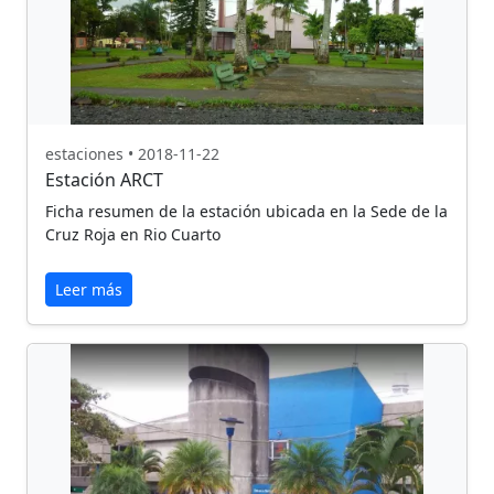
estaciones • 2018-11-22
Estación ARCT
Ficha resumen de la estación ubicada en la Sede de la
Cruz Roja en Rio Cuarto
Leer más