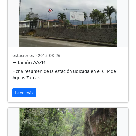
estaciones • 2015-03-26
Estación AAZR
Ficha resumen de la estación ubicada en el CTP de
Aguas Zarcas
Leer más