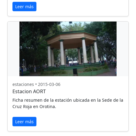
Leer más
estaciones • 2015-03-06
Estacion AORT
Ficha resumen de la estación ubicada en la Sede de la
Cruz Roja en Orotina.
Leer más