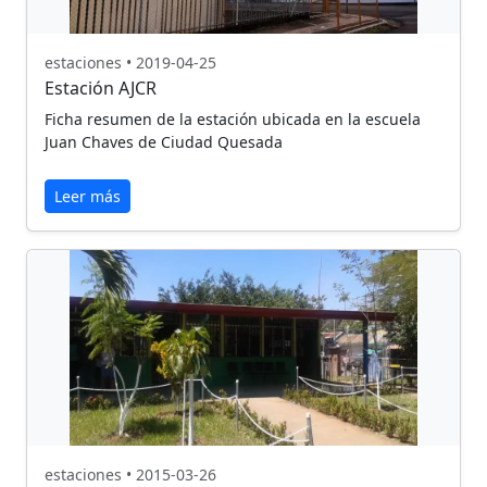
estaciones • 2019-04-25
Estación AJCR
Ficha resumen de la estación ubicada en la escuela
Juan Chaves de Ciudad Quesada
Leer más
estaciones • 2015-03-26