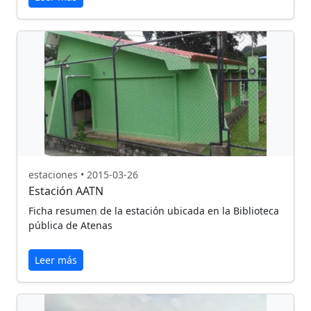
estaciones • 2015-03-26
Estación AATN
Ficha resumen de la estación ubicada en la Biblioteca
pública de Atenas
Leer más