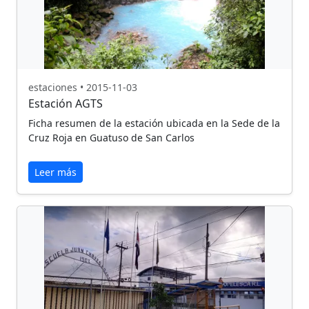
estaciones • 2015-11-03
Estación AGTS
Ficha resumen de la estación ubicada en la Sede de la
Cruz Roja en Guatuso de San Carlos
Leer más