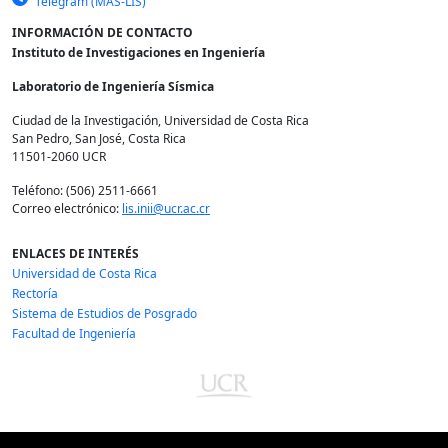
Telegram (MAS-LIS)
INFORMACIÓN DE CONTACTO
Instituto de Investigaciones en Ingeniería
Laboratorio de Ingeniería Sísmica
Ciudad de la Investigación, Universidad de Costa Rica
San Pedro, San José, Costa Rica
11501-2060 UCR
Teléfono: (506) 2511-6661
Correo electrónico:
lis.inii@ucr.ac.cr
ENLACES DE INTERÉS
Universidad de Costa Rica
Rectoría
Sistema de Estudios de Posgrado
Facultad de Ingeniería