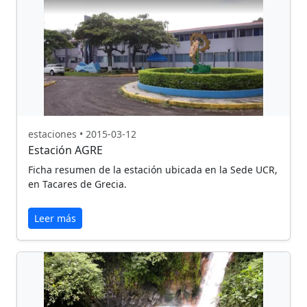
estaciones • 2015-03-12
Estación AGRE
Ficha resumen de la estación ubicada en la Sede UCR,
en Tacares de Grecia.
Leer más