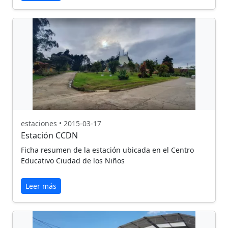
estaciones • 2015-03-17
Estación CCDN
Ficha resumen de la estación ubicada en el Centro
Educativo Ciudad de los Niños
Leer más