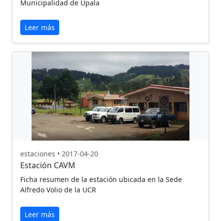
Municipalidad de Upala
Leer más
estaciones • 2017-04-20
Estación CAVM
Ficha resumen de la estación ubicada en la Sede
Alfredo Volio de la UCR
Leer más