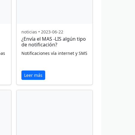
noticias • 2023-06-22
¿Envía el MAS -LIS algún tipo
de notificación?
pas
Notificaciones vía internet y SMS
Leer más