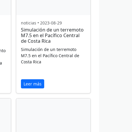
noticias • 2023-08-29
Simulación de un terremoto
M7.5 en el Pacífico Central
a
de Costa Rica
Simulación de un terremoto
nto
M7.5 en el Pacífico Central de
Costa Rica
la
Leer más