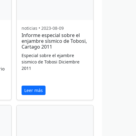
noticias • 2023-08-09
Informe especial sobre el
enjambre sísmico de Tobosi,
Cartago 2011
Especial sobre el ejambre
sismico de Tobosi Diciembre
2011
rio
Leer más