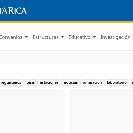
Convenios
Estructuras
Educativo
Investigación
preguntenos
tesis
estaciones
noticias
animacion
laboratorio