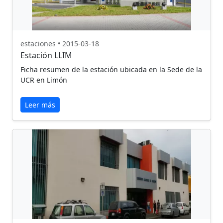
estaciones • 2015-03-18
Estación LLIM
Ficha resumen de la estación ubicada en la Sede de la
UCR en Limón
Leer más