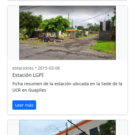
estaciones • 2015-03-06
Estación LGPI
Ficha resumen de la estación ubicada en la Sede de la
UCR en Guapíles
Leer más