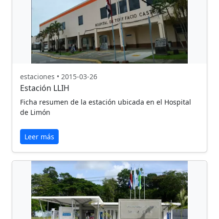
estaciones • 2015-03-26
Estación LLIH
Ficha resumen de la estación ubicada en el Hospital
de Limón
Leer más