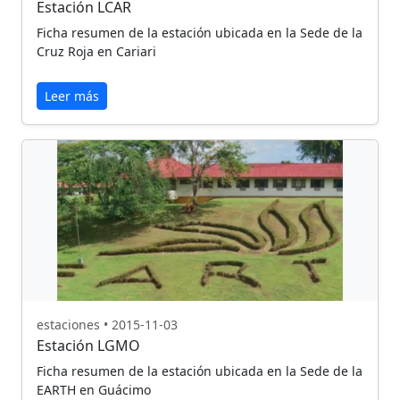
Estación LCAR
Ficha resumen de la estación ubicada en la Sede de la
Cruz Roja en Cariari
Leer más
estaciones • 2015-11-03
Estación LGMO
Ficha resumen de la estación ubicada en la Sede de la
EARTH en Guácimo