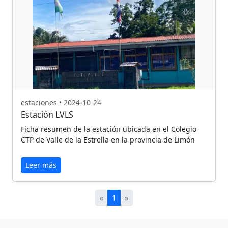
estaciones • 2024-10-24
Estación LVLS
Ficha resumen de la estación ubicada en el Colegio
CTP de Valle de la Estrella en la provincia de Limón
Leer más
«
1
»