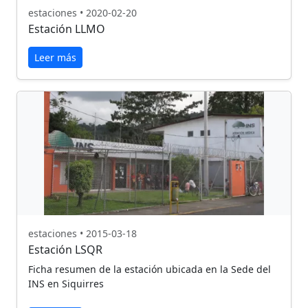
estaciones • 2020-02-20
Estación LLMO
Leer más
estaciones • 2015-03-18
Estación LSQR
Ficha resumen de la estación ubicada en la Sede del
INS en Siquirres