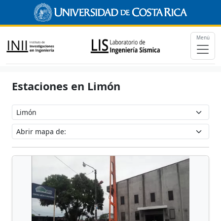
Menú
Estaciones en Limón