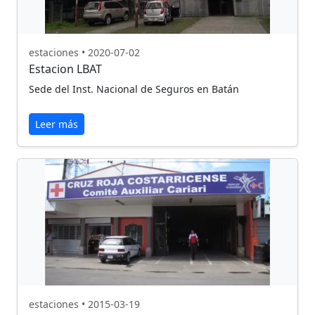
estaciones • 2020-07-02
Estacion LBAT
Sede del Inst. Nacional de Seguros en Batán
Leer más
estaciones • 2015-03-19