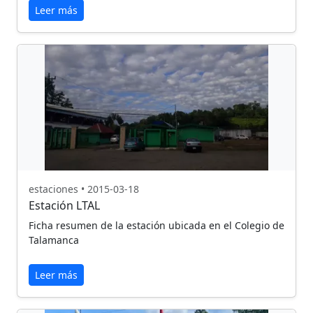
Leer más
estaciones • 2015-03-18
Estación LTAL
Ficha resumen de la estación ubicada en el Colegio de
Talamanca
Leer más