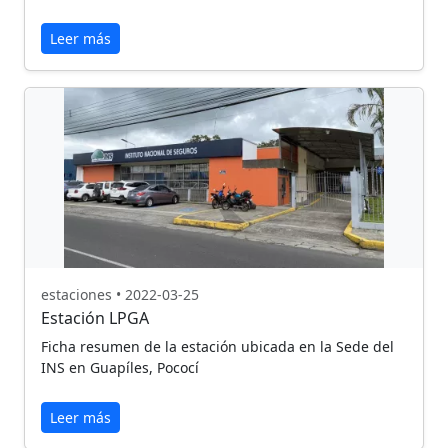
Leer más
estaciones • 2022-03-25
Estación LPGA
Ficha resumen de la estación ubicada en la Sede del
INS en Guapíles, Pococí
Leer más