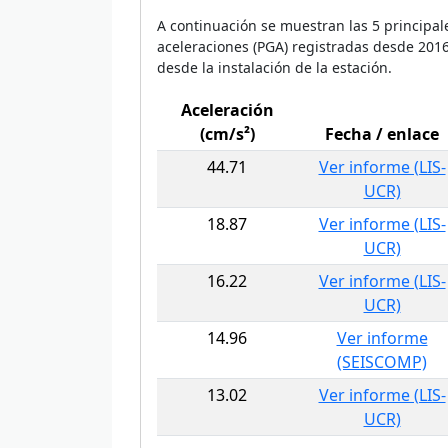
A continuación se muestran las 5 principal
aceleraciones (PGA) registradas desde 201
desde la instalación de la estación.
Aceleración
(cm/s²)
Fecha / enlace
44.71
Ver informe (LIS-
UCR)
18.87
Ver informe (LIS-
UCR)
16.22
Ver informe (LIS-
UCR)
14.96
Ver informe
(SEISCOMP)
13.02
Ver informe (LIS-
UCR)