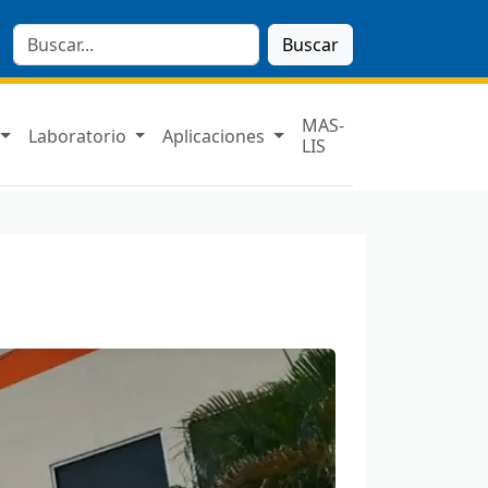
Buscar
MAS-
Laboratorio
Aplicaciones
LIS