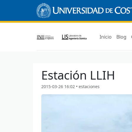
Inicio
Blog
Estación LLIH
2015-03-26 16:02 • estaciones