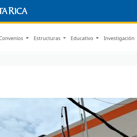
Convenios
Estructuras
Educativo
Investigación