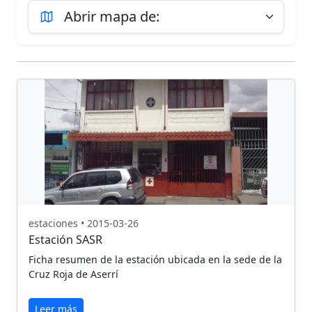
estaciones • 2015-03-26
Estación SASR
Ficha resumen de la estación ubicada en la sede de la
Cruz Roja de Aserrí
Leer más