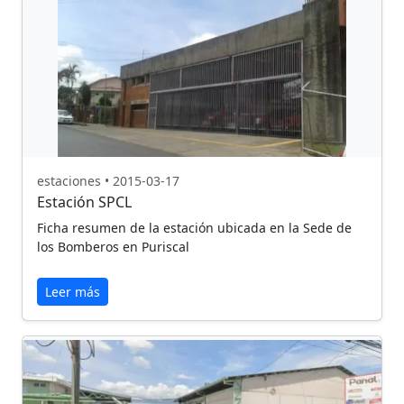
estaciones • 2015-03-17
Estación SPCL
Ficha resumen de la estación ubicada en la Sede de
los Bomberos en Puriscal
Leer más