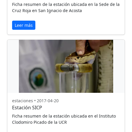
Ficha resumen de la estación ubicada en la Sede de la
Cruz Roja en San Ignacio de Acosta
Leer más
estaciones • 2017-04-20
Estación SICP
Ficha resumen de la estación ubicada en el Instituto
Clodomiro Picado de la UCR