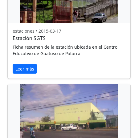
estaciones • 2015-03-17
Estación SGTS
Ficha resumen de la estación ubicada en el Centro
Educativo de Guatuso de Patarra
Leer más