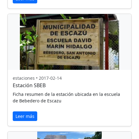
estaciones • 2017-02-14
Estación SBEB
Ficha resumen de la estación ubicada en la escuela
de Bebedero de Escazu
Leer más