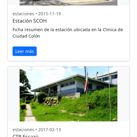
estaciones • 2015-11-19
Estación SCOH
Ficha resumen de la estación ubicada en la Clinica de
Ciudad Colón
Leer más
estaciones • 2017-02-13
CTP Escazú