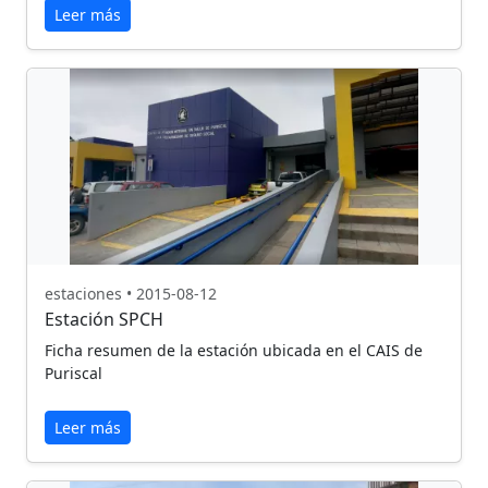
Leer más
estaciones • 2015-08-12
Estación SPCH
Ficha resumen de la estación ubicada en el CAIS de
Puriscal
Leer más