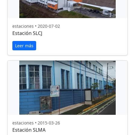
estaciones • 2020-07-02
Estación SLCJ
Leer más
estaciones • 2015-03-26
Estación SLMA