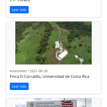
Leer más
estaciones • 2021-06-28
Finca El Corralillo, Universidad de Costa Rica
Leer más