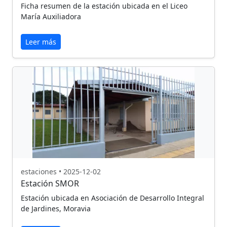
Ficha resumen de la estación ubicada en el Liceo
María Auxiliadora
Leer más
estaciones • 2025-12-02
Estación SMOR
Estación ubicada en Asociación de Desarrollo Integral
de Jardines, Moravia