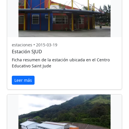
estaciones • 2015-03-19
Estación SJUD
Ficha resumen de la estación ubicada en el Centro
Educativo Saint Jude
Leer más