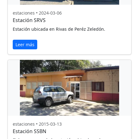
estaciones • 2024-03-06
Estación SRVS
Estación ubicada en Rivas de Peréz Zeledón.
Leer más
estaciones • 2015-03-13
Estación SSBN