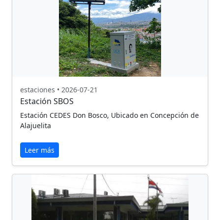
estaciones • 2026-07-21
Estación SBOS
Estación CEDES Don Bosco, Ubicado en Concepción de
Alajuelita
Leer más