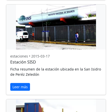
estaciones • 2015-03-17
Estación SISD
Ficha resumen de la estación ubicada en la San Isidro
de Peréz Zeledón
Leer más