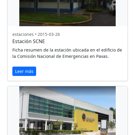
estaciones • 2015-03-26
Estación SCNE
Ficha resumen de la estación ubicada en el edificio de
la Comisión Nacional de Emergencias en Pavas.
Leer más