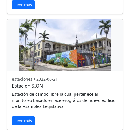
Leer más
estaciones • 2022-06-21
Estación SION
Estación de campo libre la cual pertenece al
monitoreo basado en acelerográfos de nuevo edificio
de la Asamblea Legislativa.
Leer más