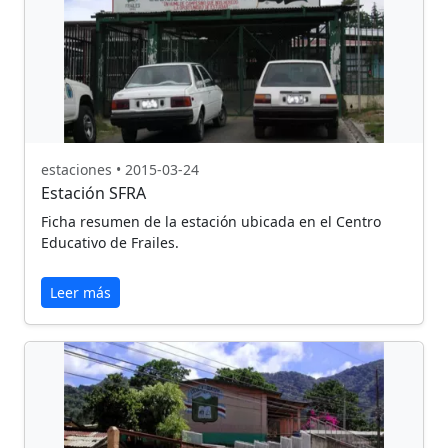
estaciones • 2015-03-24
Estación SFRA
Ficha resumen de la estación ubicada en el Centro
Educativo de Frailes.
Leer más