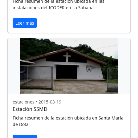
Ficha resumen de la estación ubicada en las
instalaciones del ICODER en La Sabana
Leer más
estaciones • 2015-03-19
Estación SSMD
Ficha resumen de la estación ubicada en Santa María
de Dota