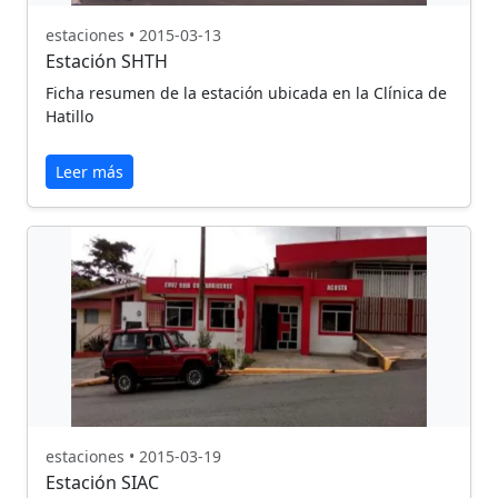
estaciones • 2015-03-13
Estación SHTH
Ficha resumen de la estación ubicada en la Clínica de
Hatillo
Leer más
estaciones • 2015-03-19
Estación SIAC