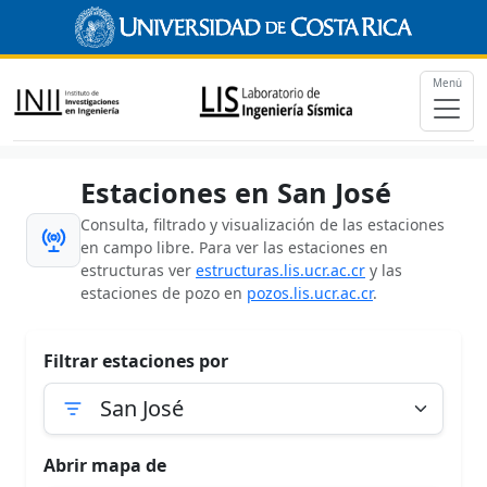
Menú
Estaciones en San José
Consulta, filtrado y visualización de las estaciones
en campo libre. Para ver las estaciones en
estructuras ver
estructuras.lis.ucr.ac.cr
y las
estaciones de pozo en
pozos.lis.ucr.ac.cr
.
Filtrar estaciones por
Abrir mapa de