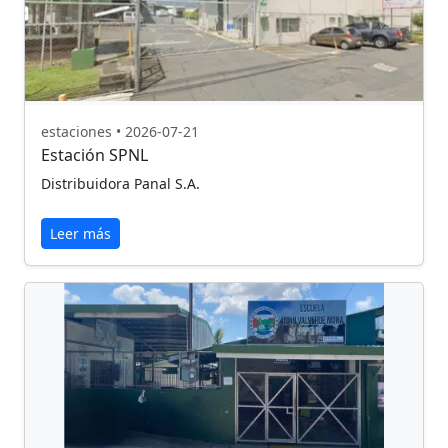
estaciones • 2026-07-21
Estación SPNL
Distribuidora Panal S.A.
Leer más