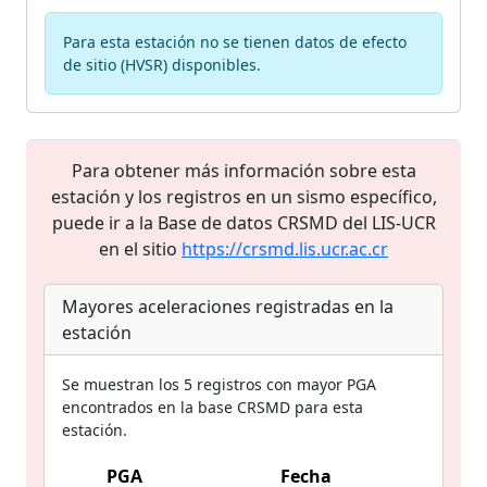
Para esta estación no se tienen datos de efecto
de sitio (HVSR) disponibles.
Para obtener más información sobre esta
estación y los registros en un sismo específico,
puede ir a la Base de datos CRSMD del LIS-UCR
en el sitio
https://crsmd.lis.ucr.ac.cr
Mayores aceleraciones registradas en la
estación
Se muestran los 5 registros con mayor PGA
encontrados en la base CRSMD para esta
estación.
PGA
Fecha