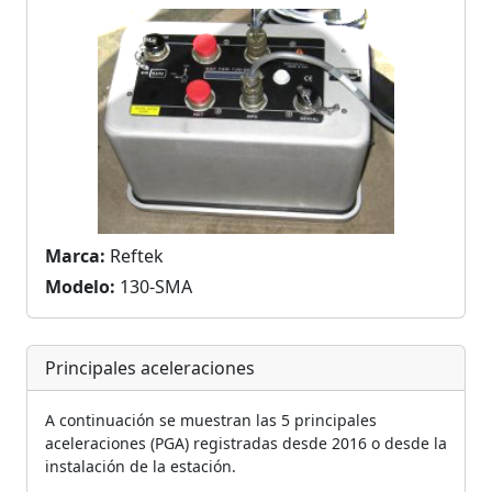
Marca:
Reftek
Modelo:
130-SMA
Principales aceleraciones
A continuación se muestran las 5 principales
aceleraciones (PGA) registradas desde 2016 o desde la
instalación de la estación.