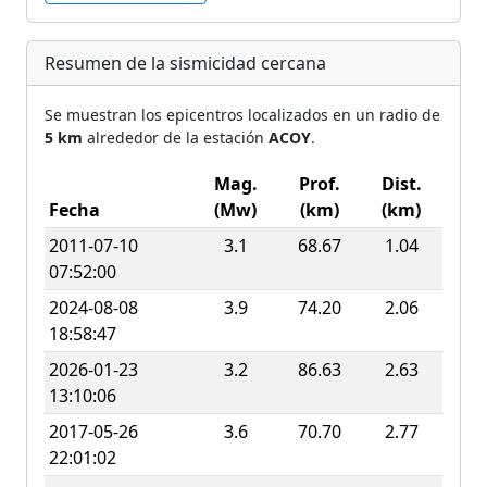
Resumen de la sismicidad cercana
Se muestran los epicentros localizados en un radio de
5 km
alrededor de la estación
ACOY
.
Mag.
Prof.
Dist.
Fecha
(Mw)
(km)
(km)
2011-07-10
3.1
68.67
1.04
07:52:00
2024-08-08
3.9
74.20
2.06
18:58:47
2026-01-23
3.2
86.63
2.63
13:10:06
2017-05-26
3.6
70.70
2.77
22:01:02