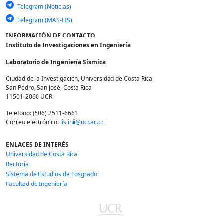
Telegram (Noticias)
Telegram (MAS-LIS)
INFORMACIÓN DE CONTACTO
Instituto de Investigaciones en Ingeniería
Laboratorio de Ingeniería Sísmica
Ciudad de la Investigación, Universidad de Costa Rica
San Pedro, San José, Costa Rica
11501-2060 UCR
Teléfono: (506) 2511-6661
Correo electrónico:
lis.inii@ucr.ac.cr
ENLACES DE INTERÉS
Universidad de Costa Rica
Rectoría
Sistema de Estudios de Posgrado
Facultad de Ingeniería