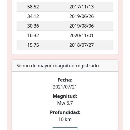
58.52
2017/11/13
34.12
2019/06/26
30.36
2019/08/06
16.32
2020/11/01
15.75
2018/07/27
Sismo de mayor magnitud registrado
Fecha:
2021/07/21
Magnitud:
Mw 6.7
Profundidad:
10 km