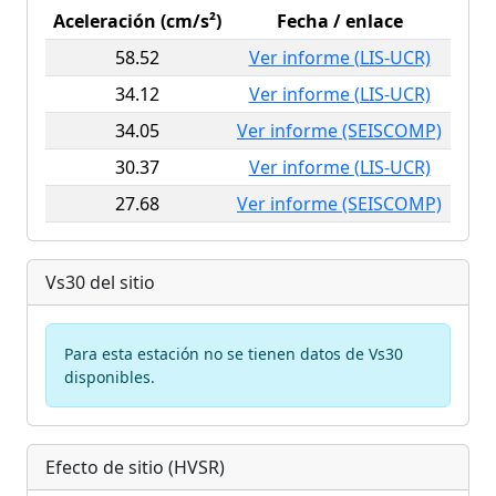
Aceleración (cm/s²)
Fecha / enlace
58.52
Ver informe (LIS-UCR)
34.12
Ver informe (LIS-UCR)
34.05
Ver informe (SEISCOMP)
30.37
Ver informe (LIS-UCR)
27.68
Ver informe (SEISCOMP)
Vs30 del sitio
Para esta estación no se tienen datos de Vs30
disponibles.
Efecto de sitio (HVSR)