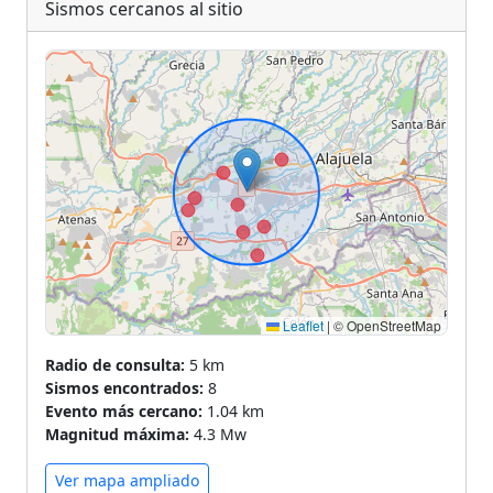
Sismos cercanos al sitio
Leaflet
|
© OpenStreetMap
Radio de consulta:
5 km
Sismos encontrados:
8
Evento más cercano:
1.04 km
Magnitud máxima:
4.3 Mw
Ver mapa ampliado