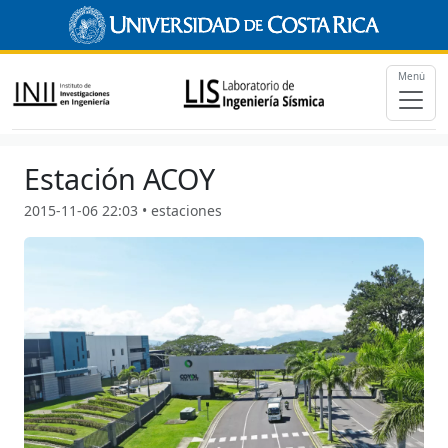
Menú
Estación ACOY
2015-11-06 22:03 • estaciones