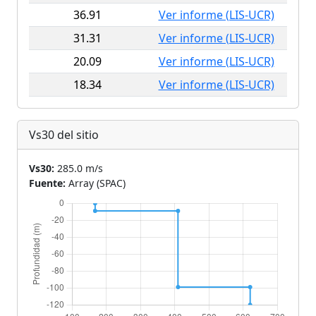
36.91
Ver informe (LIS-UCR)
31.31
Ver informe (LIS-UCR)
20.09
Ver informe (LIS-UCR)
18.34
Ver informe (LIS-UCR)
Vs30 del sitio
Vs30:
285.0 m/s
Fuente:
Array (SPAC)