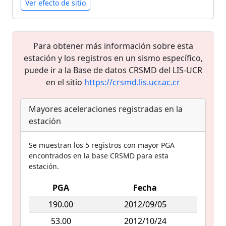
Ver efecto de sitio
Para obtener más información sobre esta
estación y los registros en un sismo específico,
puede ir a la Base de datos CRSMD del LIS-UCR
en el sitio
https://crsmd.lis.ucr.ac.cr
Mayores aceleraciones registradas en la
estación
Se muestran los 5 registros con mayor PGA
encontrados en la base CRSMD para esta
estación.
PGA
Fecha
190.00
2012/09/05
53.00
2012/10/24