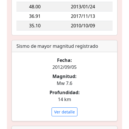
48.00
2013/01/24
36.91
2017/11/13
35.10
2010/10/09
Sismo de mayor magnitud registrado
Fecha:
2012/09/05
Magnitud:
Mw 7.6
Profundidad:
14 km
Ver detalle