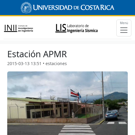
Menú
Estación APMR
2015-03-13 13:51 • estaciones