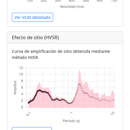
Ver Vs30 detallado
Efecto de sitio (HVSR)
Curva de amplificación de sitio obtenida mediante
método HVSR.