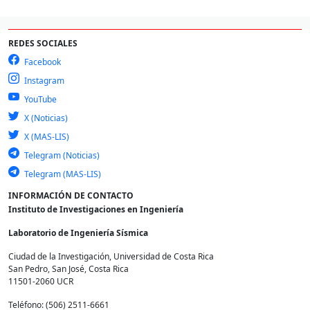
REDES SOCIALES
Facebook
Instagram
YouTube
X (Noticias)
X (MAS-LIS)
Telegram (Noticias)
Telegram (MAS-LIS)
INFORMACIÓN DE CONTACTO
Instituto de Investigaciones en Ingeniería
Laboratorio de Ingeniería Sísmica
Ciudad de la Investigación, Universidad de Costa Rica
San Pedro, San José, Costa Rica
11501-2060 UCR
Teléfono: (506) 2511-6661