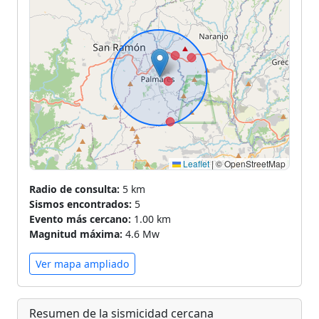
Leaflet
|
© OpenStreetMap
Radio de consulta:
5 km
Sismos encontrados:
5
Evento más cercano:
1.00 km
Magnitud máxima:
4.6 Mw
Ver mapa ampliado
Resumen de la sismicidad cercana