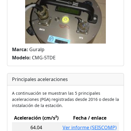
Marca:
Guralp
Modelo:
CMG-5TDE
Principales aceleraciones
A continuación se muestran las 5 principales
aceleraciones (PGA) registradas desde 2016 o desde la
instalación de la estación.
Aceleración (cm/s²)
Fecha / enlace
64.04
Ver informe (SEISCOMP)