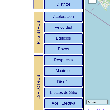
Distritos
Aceleración
REGISTROS
Velocidad
Edificios
Pozos
Respuesta
Máximos
ESPECTROS
Diseño
Efectos de Sitio
Acel. Efectiva