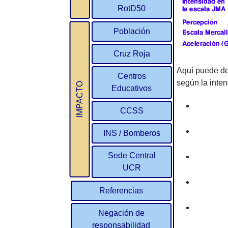
RotD50
Población
Cruz Roja
Aquí puede de
Centros
según la inten
IMPACTO
Educativos
CCSS
INS / Bomberos
Sede Central
UCR
Referencias
Negación de
responsabilidad