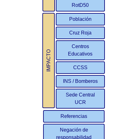
RotD50
Población
Cruz Roja
Centros
IMPACTO
Educativos
CCSS
INS / Bomberos
Sede Central
UCR
Referencias
Negación de
responsabilidad