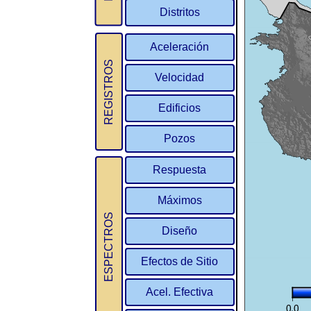
Distritos
Aceleración
REGISTROS
Velocidad
Edificios
Pozos
Respuesta
Máximos
ESPECTROS
Diseño
Efectos de Sitio
Acel. Efectiva