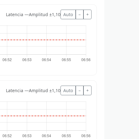
Latencia —
Amplitud ±1,10
Auto
–
+
Latencia —
Amplitud ±1,10
Auto
–
+