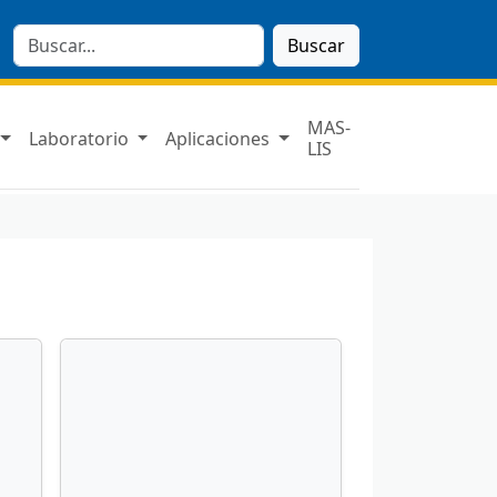
Buscar
MAS-
Laboratorio
Aplicaciones
LIS