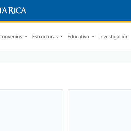
Convenios
Estructuras
Educativo
Investigación