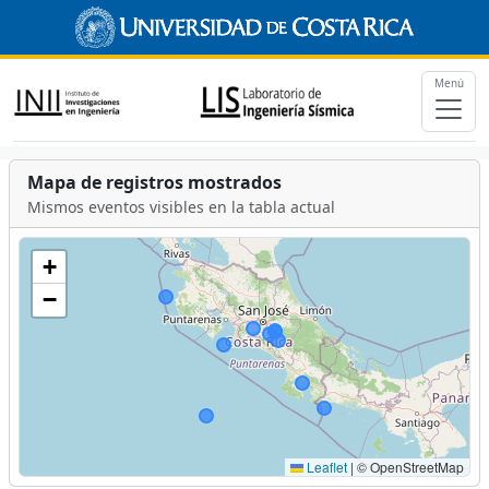
Menú
Mapa de registros mostrados
Mismos eventos visibles en la tabla actual
+
−
Leaflet
|
© OpenStreetMap