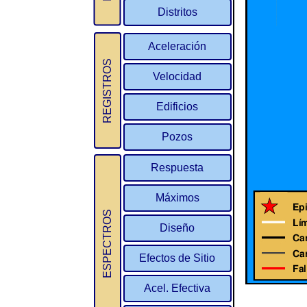
Distritos
Aceleración
REGISTROS
Velocidad
Edificios
Pozos
Respuesta
Máximos
ESPECTROS
Diseño
Efectos de Sitio
Acel. Efectiva