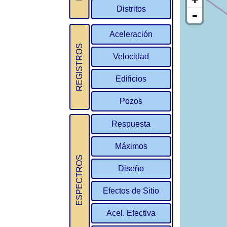
Distritos
Aceleración
REGISTROS
Velocidad
Edificios
Pozos
Respuesta
Máximos
ESPECTROS
Diseño
Efectos de Sitio
Acel. Efectiva