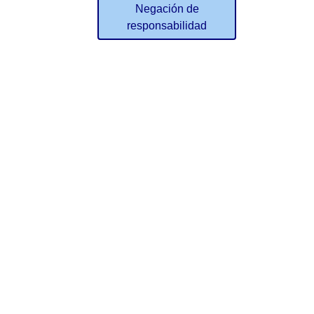
Negación de
responsabilidad