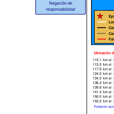
Negación de
responsabilidad