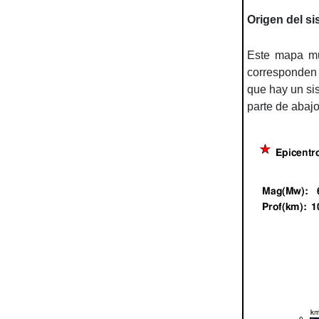
Origen del s
Este mapa m
corresponden 
que hay un sis
parte de abajo