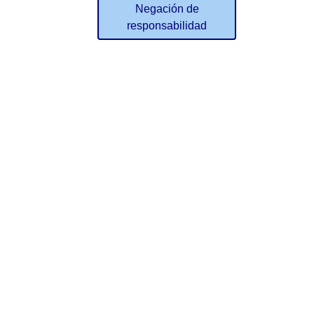
Negación de
responsabilidad