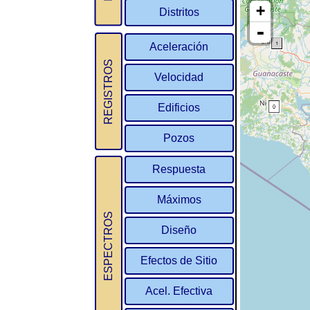
Distritos
Aceleración
REGISTROS
Velocidad
Edificios
Pozos
Respuesta
Máximos
ESPECTROS
Diseño
Efectos de Sitio
Acel. Efectiva