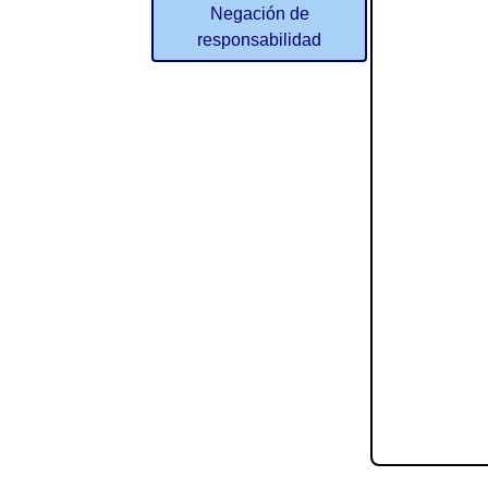
Negación de
responsabilidad