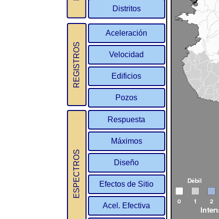
Distritos
Aceleración
REGISTROS
Velocidad
Edificios
Pozos
Respuesta
Máximos
ESPECTROS
Diseño
Efectos de Sitio
Acel. Efectiva