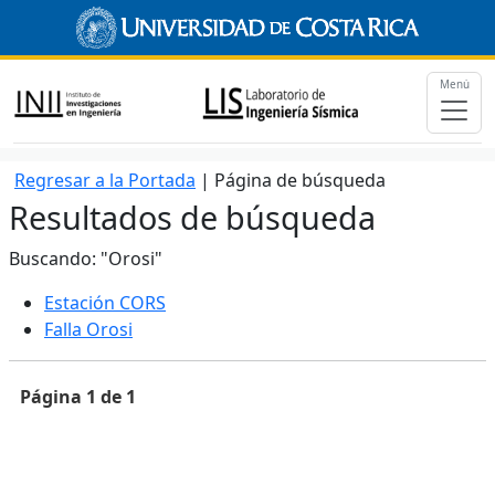
Menú
Regresar a la Portada
| Página de búsqueda
Resultados de búsqueda
Buscando: "Orosi"
Estación CORS
Falla Orosi
Página 1 de 1