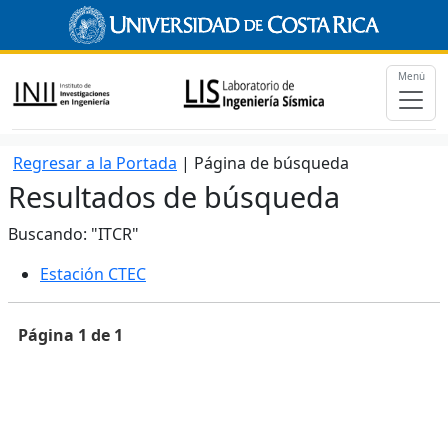
Menú
Regresar a la Portada
| Página de búsqueda
Resultados de búsqueda
Buscando: "ITCR"
Estación CTEC
Página 1 de 1