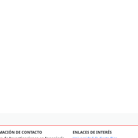
MACIÓN DE CONTACTO
ENLACES DE INTERÉS