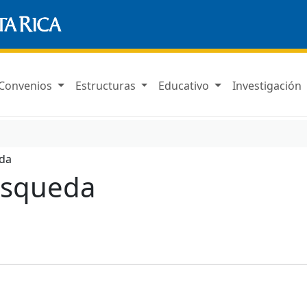
Convenios
Estructuras
Educativo
Investigación
da
úsqueda