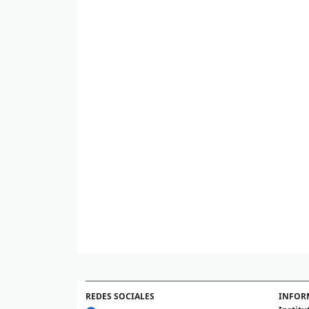
REDES SOCIALES
INFOR