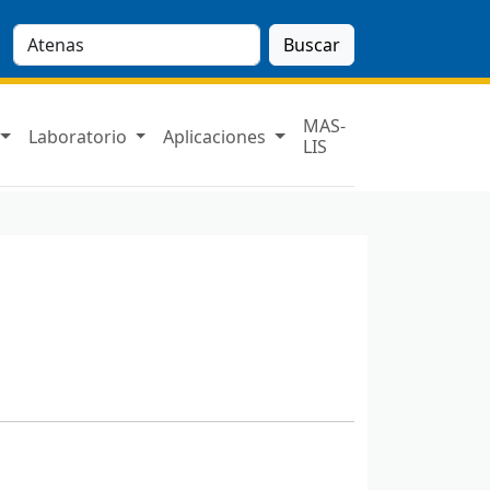
Buscar
MAS-
Laboratorio
Aplicaciones
LIS