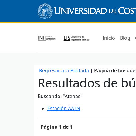
Inicio
Blog
Regresar a la Portada
| Página de búsque
Resultados de b
Buscando: "Atenas"
Estación AATN
Página 1 de 1