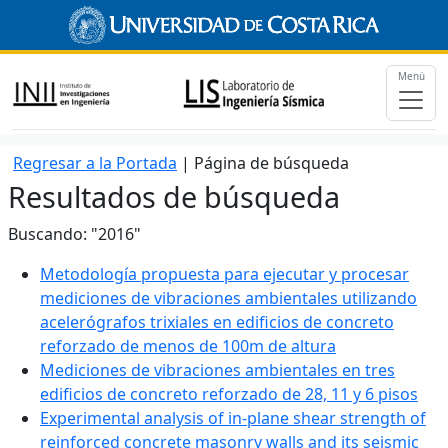
Menú
Regresar a la Portada
| Página de búsqueda
Resultados de búsqueda
Buscando: "2016"
Metodología propuesta para ejecutar y procesar
mediciones de vibraciones ambientales utilizando
acelerógrafos trixiales en edificios de concreto
reforzado de menos de 100m de altura
Mediciones de vibraciones ambientales en tres
edificios de concreto reforzado de 28, 11 y 6 pisos
Experimental analysis of in-plane shear strength of
reinforced concrete masonry walls and its seismic