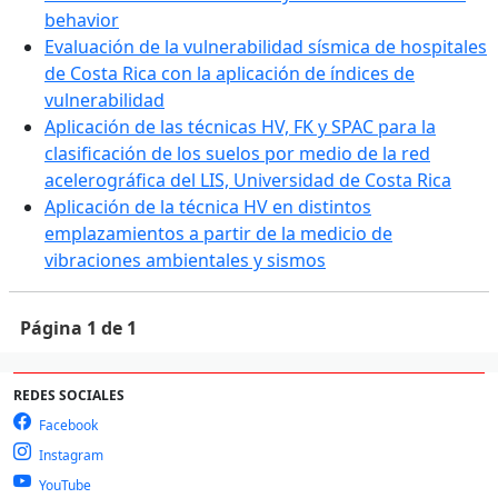
behavior
Evaluación de la vulnerabilidad sísmica de hospitales
de Costa Rica con la aplicación de índices de
vulnerabilidad
Aplicación de las técnicas HV, FK y SPAC para la
clasificación de los suelos por medio de la red
acelerográfica del LIS, Universidad de Costa Rica
Aplicación de la técnica HV en distintos
emplazamientos a partir de la medicio de
vibraciones ambientales y sismos
Página 1 de 1
REDES SOCIALES
Facebook
Instagram
YouTube