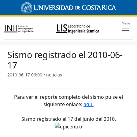
Menú
Sismo registrado el 2010-06-
17
2010-06-17 06:00 • noticias
Para ver el reporte completo del sismo pulse el
siguiente enlace:
aqui
Sismo registrado el 17 del junio del 2010.