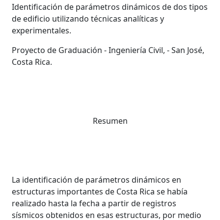
Identificación de parámetros dinámicos de dos tipos
de edificio utilizando técnicas analíticas y
experimentales.
Proyecto de Graduación - Ingeniería Civil, - San José,
Costa Rica.
Resumen
La identificación de parámetros dinámicos en
estructuras importantes de Costa Rica se había
realizado hasta la fecha a partir de registros
sísmicos obtenidos en esas estructuras, por medio