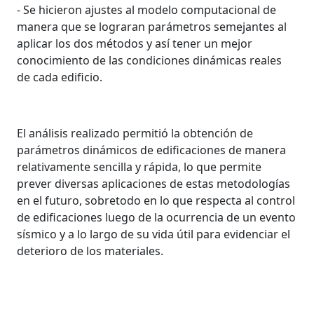
- Se hicieron ajustes al modelo computacional de
manera que se lograran parámetros semejantes al
aplicar los dos métodos y así tener un mejor
conocimiento de las condiciones dinámicas reales
de cada edificio.
El análisis realizado permitió la obtención de
parámetros dinámicos de edificaciones de manera
relativamente sencilla y rápida, lo que permite
prever diversas aplicaciones de estas metodologías
en el futuro, sobretodo en lo que respecta al control
de edificaciones luego de la ocurrencia de un evento
sísmico y a lo largo de su vida útil para evidenciar el
deterioro de los materiales.