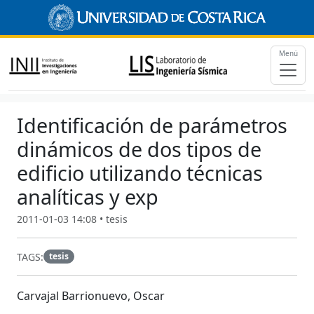
Menú
Identificación de parámetros
dinámicos de dos tipos de
edificio utilizando técnicas
analíticas y exp
2011-01-03 14:08 • tesis
TAGS:
tesis
Carvajal Barrionuevo, Oscar