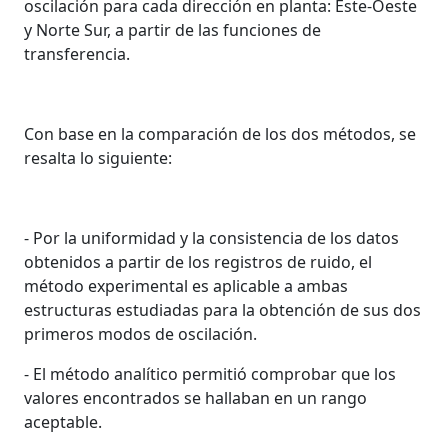
oscilación para cada dirección en planta: Este-Oeste
y Norte Sur, a partir de las funciones de
transferencia.
Con base en la comparación de los dos métodos, se
resalta lo siguiente:
- Por la uniformidad y la consistencia de los datos
obtenidos a partir de los registros de ruido, el
método experimental es aplicable a ambas
estructuras estudiadas para la obtención de sus dos
primeros modos de oscilación.
- El método analítico permitió comprobar que los
valores encontrados se hallaban en un rango
aceptable.