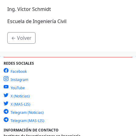
Ing. Víctor Schmidt
Escuela de Ingeniería Civil
← Volver
REDES SOCIALES
Facebook
Instagram
YouTube
X (Noticias)
X (MAS-LIS)
Telegram (Noticias)
Telegram (MAS-LIS)
INFORMACIÓN DE CONTACTO