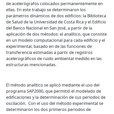
de acelerógrafos colocados permanentemente en
ellas. En este trabajo se determinaron los
parámetros dinámicos de dos edificios: la Biblioteca
de Salud de la Universidad de Costa Rica y el Edificio
del Banco Nacional en San José, a partir de la
aplicación de dos métodos: el analítico, que consiste
en un modelo computacional para cada edificio y el
experimental, basado en de las funciones de
transferencia estimadas a partir de registros
acelerográficos de ruido ambiental medido en las
estructuras mencionadas.
El método analítico se aplicó mediante el uso del
programa SAP2000, que permitió el modelado de
edificaciones y la determinación de sus periodos de
oscilación. Con el uso del método experimental se
determinaron los dos primeros periodos de