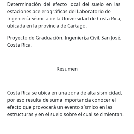
Determinación del efecto local del suelo en las
estaciones acelerográficas del Laboratorio de
Ingeniería Sísmica de la Universidad de Costa Rica,
ubicada en la provincia de Cartago.
Proyecto de Graduación. Ingenierí;a Civil. San José,
Costa Rica.
Resumen
Costa Rica se ubica en una zona de alta sismicidad,
por eso resulta de suma importancia conocer el
efecto que provocará un evento sísmico en las
estructuras y en el suelo sobre el cual se cimientan.