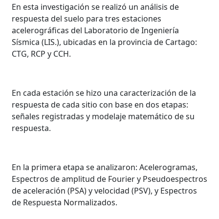
En esta investigación se realizó un análisis de
respuesta del suelo para tres estaciones
acelerográficas del Laboratorio de Ingeniería
Sísmica (LIS.), ubicadas en la provincia de Cartago:
CTG, RCP y CCH.
En cada estación se hizo una caracterización de la
respuesta de cada sitio con base en dos etapas:
señales registradas y modelaje matemático de su
respuesta.
En la primera etapa se analizaron: Acelerogramas,
Espectros de amplitud de Fourier y Pseudoespectros
de aceleración (PSA) y velocidad (PSV), y Espectros
de Respuesta Normalizados.