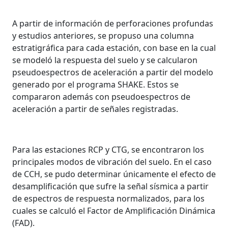
A partir de información de perforaciones profundas
y estudios anteriores, se propuso una columna
estratigráfica para cada estación, con base en la cual
se modeló la respuesta del suelo y se calcularon
pseudoespectros de aceleración a partir del modelo
generado por el programa SHAKE. Estos se
compararon además con pseudoespectros de
aceleración a partir de señales registradas.
Para las estaciones RCP y CTG, se encontraron los
principales modos de vibración del suelo. En el caso
de CCH, se pudo determinar únicamente el efecto de
desamplificación que sufre la señal sísmica a partir
de espectros de respuesta normalizados, para los
cuales se calculó el Factor de Amplificación Dinámica
(FAD).