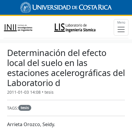
Menú
Determinación del efecto
local del suelo en las
estaciones acelerográficas del
Laboratorio d
2011-01-03 14:08 • tesis
TAGS:
tesis
Arrieta Orozco, Seidy.