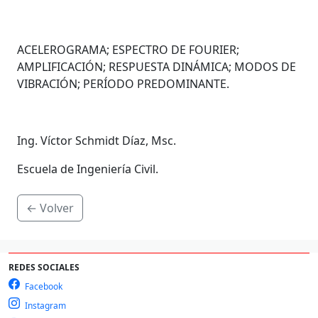
ACELEROGRAMA; ESPECTRO DE FOURIER;
AMPLIFICACIÓN; RESPUESTA DINÁMICA; MODOS DE
VIBRACIÓN; PERÍODO PREDOMINANTE.
Ing. Víctor Schmidt Díaz, Msc.
Escuela de Ingeniería Civil.
← Volver
REDES SOCIALES
Facebook
Instagram