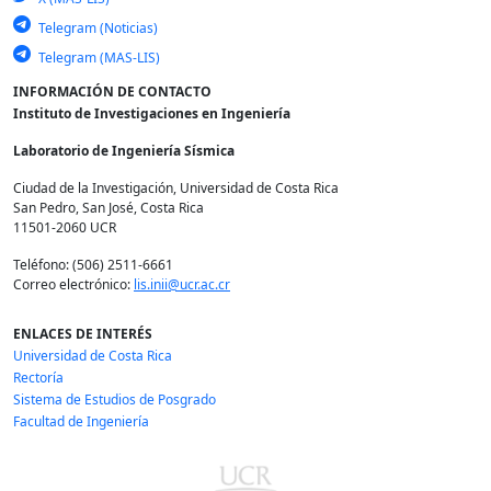
Telegram (Noticias)
Telegram (MAS-LIS)
INFORMACIÓN DE CONTACTO
Instituto de Investigaciones en Ingeniería
Laboratorio de Ingeniería Sísmica
Ciudad de la Investigación, Universidad de Costa Rica
San Pedro, San José, Costa Rica
11501-2060 UCR
Teléfono: (506) 2511-6661
Correo electrónico:
lis.inii@ucr.ac.cr
ENLACES DE INTERÉS
Universidad de Costa Rica
Rectoría
Sistema de Estudios de Posgrado
Facultad de Ingeniería