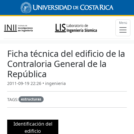
Menú
Ficha técnica del edificio de la
Contraloria General de la
República
2011-09-19 22:26 • ingenieria
TAGS:
estructuras
Identificación del
edificio