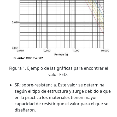
Figura 1. Ejemplo de las gráficas para encontrar el
valor FED.
SR: sobre-resistencia. Este valor se determina
según el tipo de estructura y surge debido a que
en la práctica los materiales tienen mayor
capacidad de resistir que el valor para el que se
diseñaron.