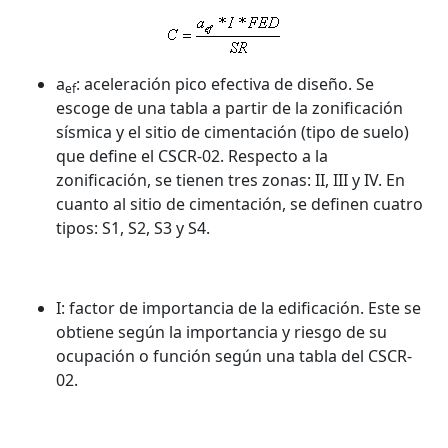
a
: aceleración pico efectiva de diseño. Se
ef
escoge de una tabla a partir de la zonificación
sísmica y el sitio de cimentación (tipo de suelo)
que define el CSCR-02. Respecto a la
zonificación, se tienen tres zonas: II, III y IV. En
cuanto al sitio de cimentación, se definen cuatro
tipos: S1, S2, S3 y S4.
I: factor de importancia de la edificación. Este se
obtiene según la importancia y riesgo de su
ocupación o función según una tabla del CSCR-
02.