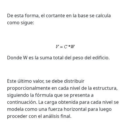
De esta forma, el cortante en la base se calcula
como sigue:
Donde W es la suma total del peso del edificio.
Este último valor, se debe distribuir
proporcionalmente en cada nivel de la estructura,
siguiendo la fórmula que se presenta a
continuación. La carga obtenida para cada nivel se
modela como una fuerza horizontal para luego
proceder con el análisis final.