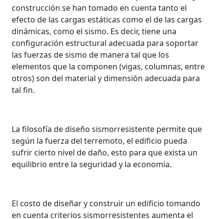
construcción se han tomado en cuenta tanto el
efecto de las cargas estáticas como el de las cargas
dinámicas, como el sismo. Es decir, tiene una
configuración estructural adecuada para soportar
las fuerzas de sismo de manera tal que los
elementos que la componen (vigas, columnas, entre
otros) son del material y dimensión adecuada para
tal fin.
La filosofía de diseño sismorresistente permite que
según la fuerza del terremoto, el edificio pueda
sufrir cierto nivel de daño, esto para que exista un
equilibrio entre la seguridad y la economía.
El costo de diseñar y construir un edificio tomando
en cuenta criterios sismorresistentes aumenta el