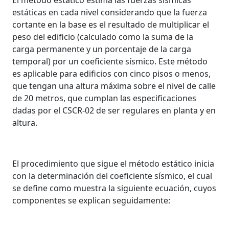
estáticas en cada nivel considerando que la fuerza
cortante en la base es el resultado de multiplicar el
peso del edificio (calculado como la suma de la
carga permanente y un porcentaje de la carga
temporal) por un coeficiente sísmico. Este método
es aplicable para edificios con cinco pisos o menos,
que tengan una altura máxima sobre el nivel de calle
de 20 metros, que cumplan las especificaciones
dadas por el CSCR-02 de ser regulares en planta y en
altura.
El procedimiento que sigue el método estático inicia
con la determinación del coeficiente sísmico, el cual
se define como muestra la siguiente ecuación, cuyos
componentes se explican seguidamente: