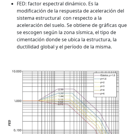
FED: factor espectral dinámico. Es la
modificación de la respuesta de aceleración del
sistema estructural con respecto a la
aceleración del suelo. Se obtiene de gráficas que
se escogen según la zona sísmica, el tipo de
cimentación donde se ubica la estructura, la
ductilidad global y el período de la misma.