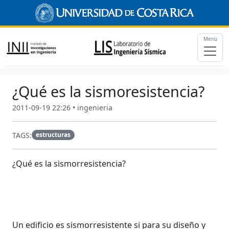
Menú
¿Qué es la sismoresistencia?
2011-09-19 22:26 • ingenieria
TAGS:
estructuras
¿
Qué es la sismorresistencia?
Un edificio es sismorresistente si para su diseño y