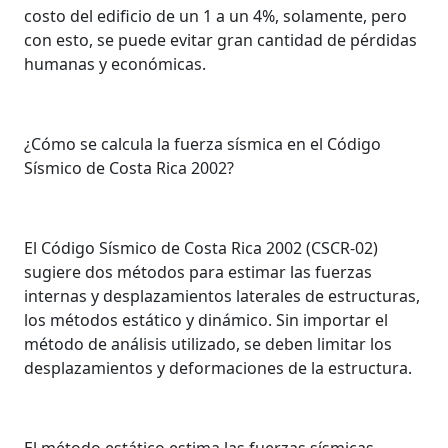
costo del edificio de un 1 a un 4%, solamente, pero
con esto, se puede evitar gran cantidad de pérdidas
humanas y económicas.
¿Cómo se calcula la fuerza sísmica en el Código
Sísmico de Costa Rica 2002?
El Código Sísmico de Costa Rica 2002 (CSCR-02)
sugiere dos métodos para estimar las fuerzas
internas y desplazamientos laterales de estructuras,
los métodos estático y dinámico. Sin importar el
método de análisis utilizado, se deben limitar los
desplazamientos y deformaciones de la estructura.
El método estático estima las fuerzas sísmicas