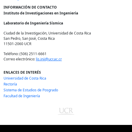
INFORMACIÓN DE CONTACTO
Instituto de Investigaciones en Ingeniería
Laboratorio de Ingeniería Sísmica
Ciudad de la Investigación, Universidad de Costa Rica
San Pedro, San José, Costa Rica
11501-2060 UCR
Teléfono: (506) 2511-6661
Correo electrónico:
lis.inii@ucr.ac.cr
ENLACES DE INTERÉS
Universidad de Costa Rica
Rectoría
Sistema de Estudios de Posgrado
Facultad de Ingeniería