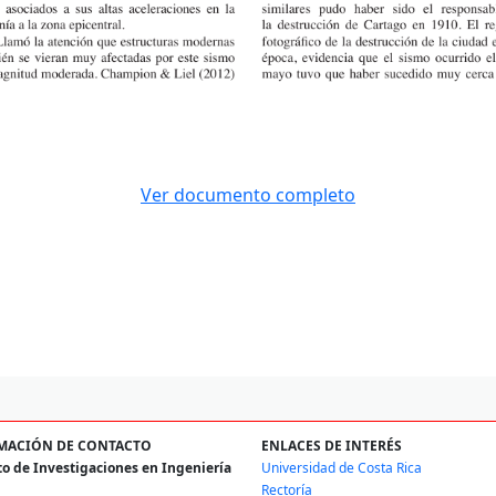
Ver documento completo
MACIÓN DE CONTACTO
ENLACES DE INTERÉS
to de Investigaciones en Ingeniería
Universidad de Costa Rica
Rectoría