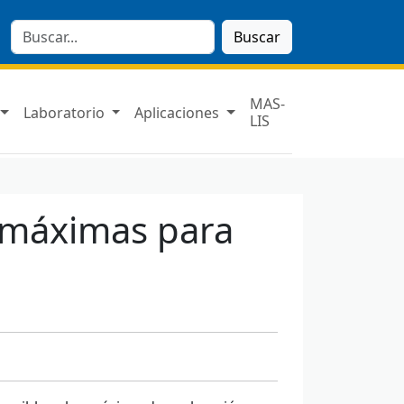
Buscar
MAS-
Laboratorio
Aplicaciones
LIS
s máximas para