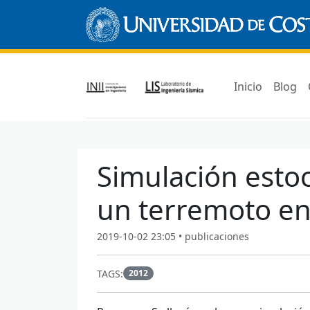
Inicio
Blog
Simulación esto
un terremoto en
2019-10-02 23:05 • publicaciones
TAGS:
2012