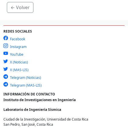
← Volver
REDES SOCIALES
Facebook
Instagram
YouTube
X (Noticias)
X (MAS-LIS)
Telegram (Noticias)
Telegram (MAS-LIS)
INFORMACIÓN DE CONTACTO
Instituto de Investigaciones en Ingeniería
Laboratorio de Ingeniería Sísmica
Ciudad de la Investigación, Universidad de Costa Rica
San Pedro, San José, Costa Rica