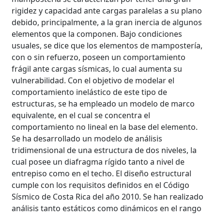
rigidez y capacidad ante cargas paralelas a su plano
debido, principalmente, a la gran inercia de algunos
elementos que la componen. Bajo condiciones
usuales, se dice que los elementos de mampostería,
con o sin refuerzo, poseen un comportamiento
frágil ante cargas sísmicas, lo cual aumenta su
vulnerabilidad. Con el objetivo de modelar el
comportamiento inelástico de este tipo de
estructuras, se ha empleado un modelo de marco
equivalente, en el cual se concentra el
comportamiento no lineal en la base del elemento.
Se ha desarrollado un modelo de análisis
tridimensional de una estructura de dos niveles, la
cual posee un diafragma rígido tanto a nivel de
entrepiso como en el techo. El diseño estructural
cumple con los requisitos definidos en el Código
Sísmico de Costa Rica del año 2010. Se han realizado
análisis tanto estáticos como dinámicos en el rango