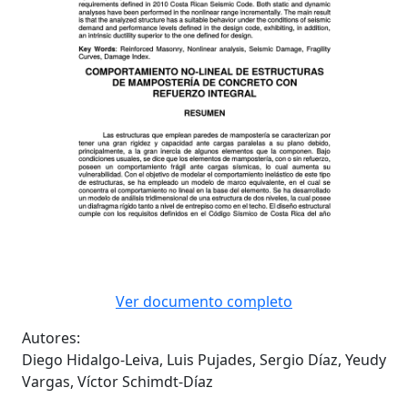
Ver documento completo
Autores
:
Diego Hidalgo-Leiva, Luis Pujades, Sergio Díaz, Yeudy
Vargas, Víctor Schimdt-Díaz