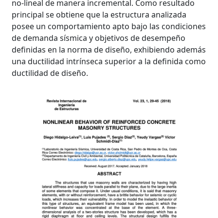
no-lineal de manera incremental. Como resultado
principal se obtiene que la estructura analizada
posee un comportamiento apto bajo las condiciones
de demanda sísmica y objetivos de desempeño
definidas en la norma de diseño, exhibiendo además
una ductilidad intrínseca superior a la definida como
ductilidad de diseño.