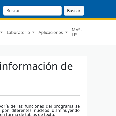
Buscar
MAS-
Laboratorio
Aplicaciones
LIS
 información de
yoría de las funciones del programa se
 por diferentes núcleos disminuyendo
 en forma de tablas de texto.