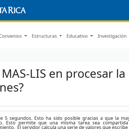
Convenios
Estructuras
Educativo
Investigación
 MAS-LIS en procesar la
ones?
 5 segundos. Esto ha sido posible gracias a que la ma
elo. Esto permite que una misma tarea sea compartida
iento. El servidor calcula una serie de valores que escribe