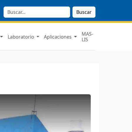
Buscar
MAS-
Laboratorio
Aplicaciones
LIS