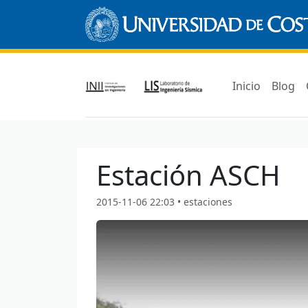
Inicio
Blog
Estación ASCH
2015-11-06 22:03 • estaciones