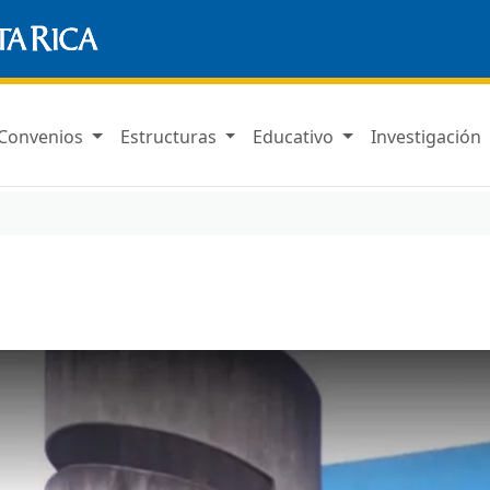
Convenios
Estructuras
Educativo
Investigación