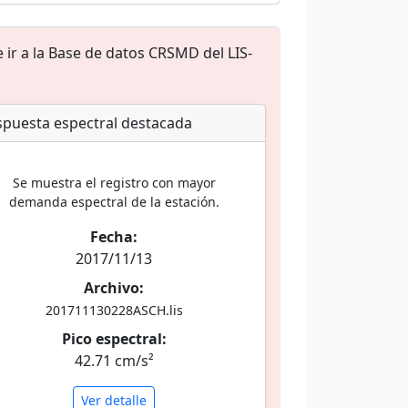
 ir a la Base de datos CRSMD del LIS-
puesta espectral destacada
Se muestra el registro con mayor
demanda espectral de la estación.
Fecha:
2017/11/13
Archivo:
201711130228ASCH.lis
Pico espectral:
42.71 cm/s²
Ver detalle