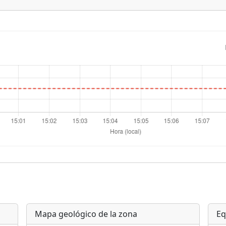
Mapa geológico de la zona
Eq