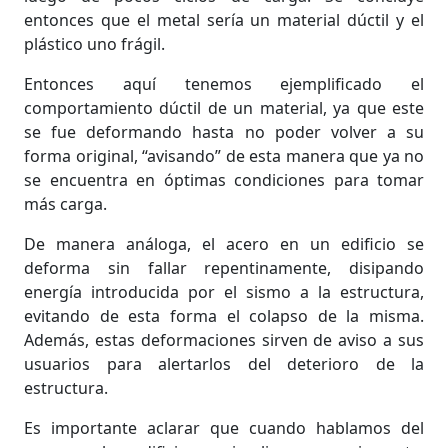
entonces que el metal sería un material dúctil y el
plástico uno frágil.
Entonces aquí tenemos ejemplificado el
comportamiento dúctil de un material, ya que este
se fue deformando hasta no poder volver a su
forma original, “avisando” de esta manera que ya no
se encuentra en óptimas condiciones para tomar
más carga.
De manera análoga, el acero en un edificio se
deforma sin fallar repentinamente, disipando
energía introducida por el sismo a la estructura,
evitando de esta forma el colapso de la misma.
Además, estas deformaciones sirven de aviso a sus
usuarios para alertarlos del deterioro de la
estructura.
Es importante aclarar que cuando hablamos del