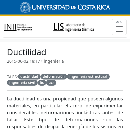
Menú
Ductilidad
2015-06-02 18:17 • ingenieria
TAGS:
ductilidad
deformación
ingeniería estructural
ingeniería civil
lis
ucr
La ductilidad es una propiedad que poseen algunos
materiales, en particular el acero, de experimentar
considerables deformaciones inelásticas antes de
fallar. Este tipo de deformaciones son las
responsables de disipar la energía de los sismos en