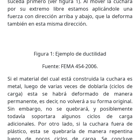
suceda primero (ver figura 1). Al mover la cuchara
por su extremo libre estamos aplicándole una
fuerza con dirección arriba y abajo, que la deforma
también en esta misma dirección.
Figura 1: Ejemplo de ductilidad
Fuente: FEMA 454-2006.
Si el material del cual está construida la cuchara es
metal, luego de varias veces de doblarla (ciclos de
carga) esta se habrá deformado de manera
permanente, es decir, no volverá a su forma original.
Sin embargo, no se quebrará, y posiblemente
todavía soportara algunos ciclos de carga
adicionales. Por otro lado, si la cuchara fuera de
plástico, esta se quebraría de manera repentina
luego de pocos ciclos de carga. Se concluye