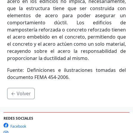
acero en los edificios no implica, necesariamente,
que la estructura tiene que ser construida con
elementos de acero para poder asegurar un
comportamiento dúctil. Los edificios de
mampostería reforzada o concreto reforzado tienen
el acero embebido en el concreto, permitiendo que
el concreto y el acero actúen como un solo material,
recayendo sobre el acero la responsabilidad de
proporcionar la ductilidad al mismo.
Fuente: Definiciones e ilustraciones tomadas del
documento FEMA 454-2006.
← Volver
REDES SOCIALES
Facebook