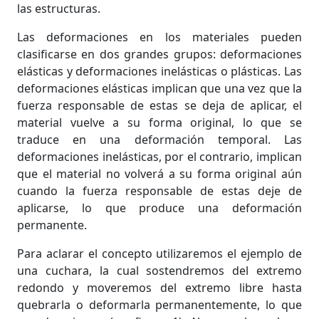
las estructuras.
Las deformaciones en los materiales pueden
clasificarse en dos grandes grupos: deformaciones
elásticas y deformaciones inelásticas o plásticas. Las
deformaciones elásticas implican que una vez que la
fuerza responsable de estas se deja de aplicar, el
material vuelve a su forma original, lo que se
traduce en una deformación temporal. Las
deformaciones inelásticas, por el contrario, implican
que el material no volverá a su forma original aún
cuando la fuerza responsable de estas deje de
aplicarse, lo que produce una deformación
permanente.
Para aclarar el concepto utilizaremos el ejemplo de
una cuchara, la cual sostendremos del extremo
redondo y moveremos del extremo libre hasta
quebrarla o deformarla permanentemente, lo que