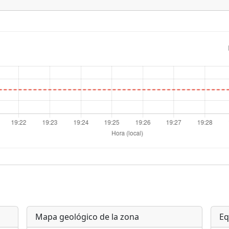
Mapa geológico de la zona
Eq