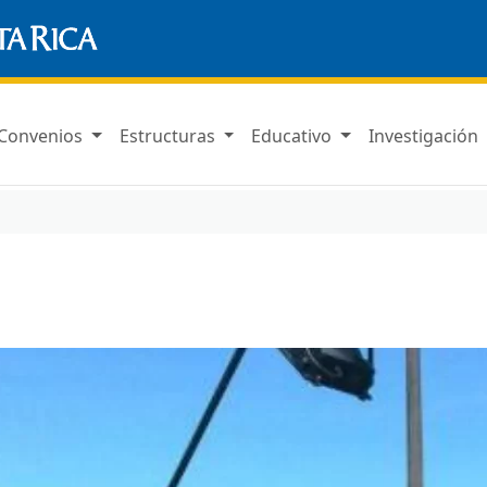
Convenios
Estructuras
Educativo
Investigación