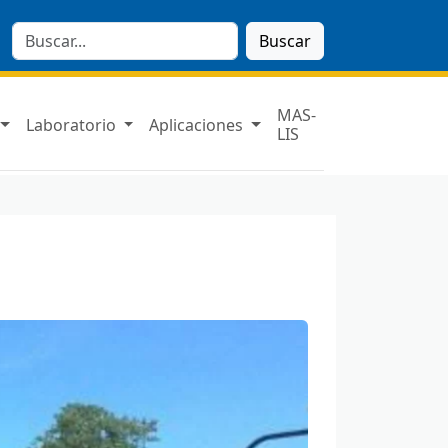
Buscar
MAS-
Laboratorio
Aplicaciones
LIS