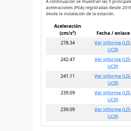
A continuación se muestran las 5 principal
aceleraciones (PGA) registradas desde 201
desde la instalación de la estación.
Aceleración
(cm/s²)
Fecha / enlace
278.34
Ver informe (LIS
UCR)
242.47
Ver informe (LIS
UCR)
241.11
Ver informe (LIS
UCR)
239.09
Ver informe (LIS
UCR)
239.09
Ver informe (LIS
UCR)