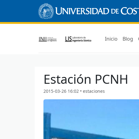
Inicio
Blog
Estación PCNH
2015-03-26 16:02 • estaciones