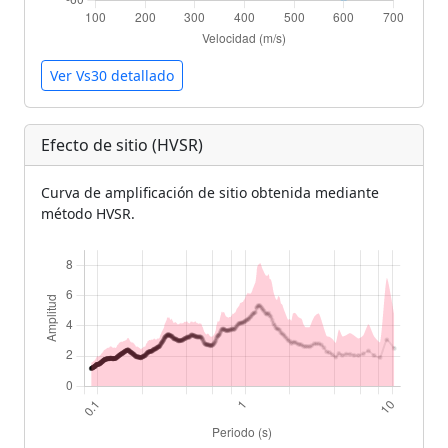
Ver Vs30 detallado
Efecto de sitio (HVSR)
Curva de amplificación de sitio obtenida mediante
método HVSR.