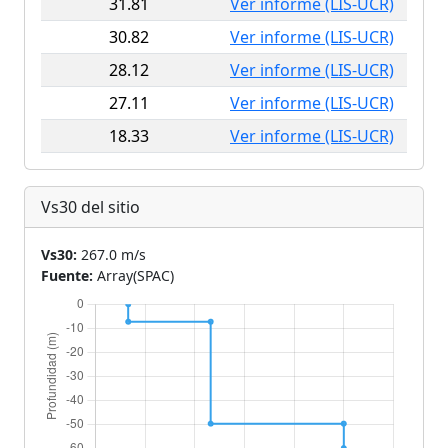
31.81
Ver informe (LIS-UCR)
30.82
Ver informe (LIS-UCR)
28.12
Ver informe (LIS-UCR)
27.11
Ver informe (LIS-UCR)
18.33
Ver informe (LIS-UCR)
Vs30 del sitio
Vs30:
267.0 m/s
Fuente:
Array(SPAC)