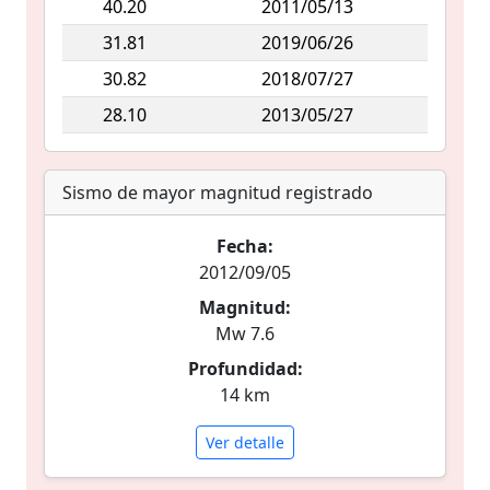
40.20
2011/05/13
31.81
2019/06/26
30.82
2018/07/27
28.10
2013/05/27
Sismo de mayor magnitud registrado
Fecha:
2012/09/05
Magnitud:
Mw 7.6
Profundidad:
14 km
Ver detalle