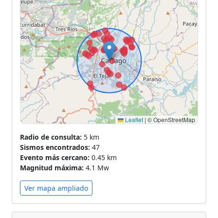
Leaflet
|
© OpenStreetMap
Radio de consulta:
5 km
Sismos encontrados:
47
Evento más cercano:
0.45 km
Magnitud máxima:
4.1 Mw
Ver mapa ampliado