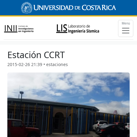
Menú
Estación CCRT
2015-02-26 21:39 • estaciones