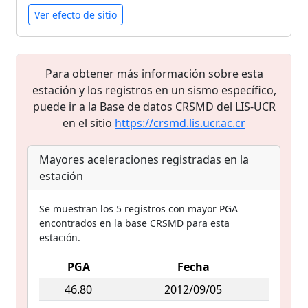
Ver efecto de sitio
Para obtener más información sobre esta
estación y los registros en un sismo específico,
puede ir a la Base de datos CRSMD del LIS-UCR
en el sitio
https://crsmd.lis.ucr.ac.cr
Mayores aceleraciones registradas en la
estación
Se muestran los 5 registros con mayor PGA
encontrados en la base CRSMD para esta
estación.
PGA
Fecha
46.80
2012/09/05