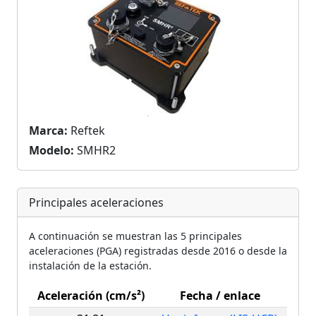
Marca:
Reftek
Modelo:
SMHR2
Principales aceleraciones
A continuación se muestran las 5 principales
aceleraciones (PGA) registradas desde 2016 o desde la
instalación de la estación.
Aceleración (cm/s²)
Fecha / enlace