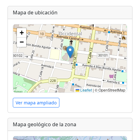
Mapa de ubicación
+
−
Leaflet
|
© OpenStreetMap
Ver mapa ampliado
Mapa geológico de la zona