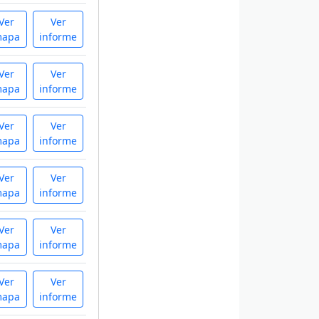
Ver
Ver
apa
informe
Ver
Ver
apa
informe
Ver
Ver
apa
informe
Ver
Ver
apa
informe
Ver
Ver
apa
informe
Ver
Ver
apa
informe