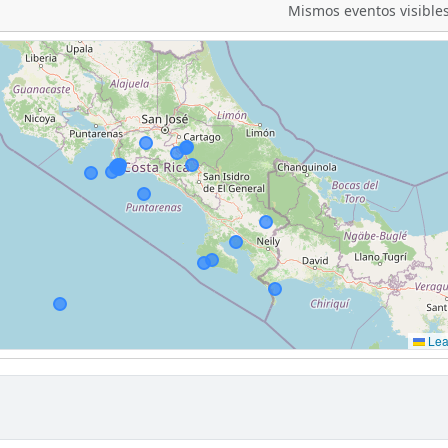
Mismos eventos visibles
Leaf