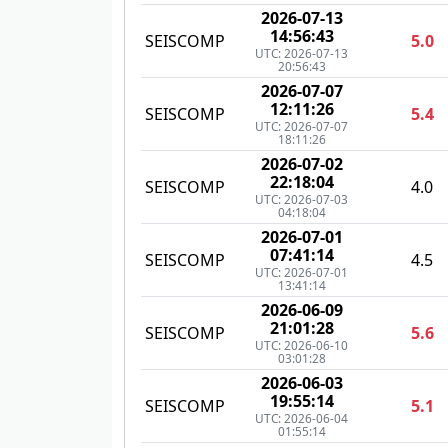
2026-07-13
14:56:43
SEISCOMP
5.0
UTC: 2026-07-13
20:56:43
2026-07-07
12:11:26
SEISCOMP
5.4
UTC: 2026-07-07
18:11:26
2026-07-02
22:18:04
SEISCOMP
4.0
UTC: 2026-07-03
04:18:04
2026-07-01
07:41:14
SEISCOMP
4.5
UTC: 2026-07-01
13:41:14
2026-06-09
21:01:28
SEISCOMP
5.6
UTC: 2026-06-10
03:01:28
2026-06-03
19:55:14
SEISCOMP
5.1
UTC: 2026-06-04
01:55:14