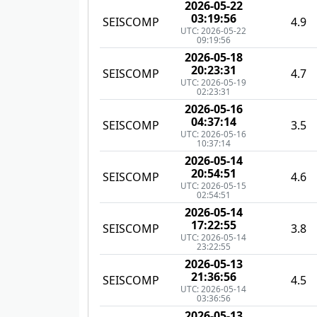
2026-05-22
03:19:56
SEISCOMP
4.9
UTC: 2026-05-22
09:19:56
2026-05-18
20:23:31
SEISCOMP
4.7
UTC: 2026-05-19
02:23:31
2026-05-16
04:37:14
SEISCOMP
3.5
UTC: 2026-05-16
10:37:14
2026-05-14
20:54:51
SEISCOMP
4.6
UTC: 2026-05-15
02:54:51
2026-05-14
17:22:55
SEISCOMP
3.8
UTC: 2026-05-14
23:22:55
2026-05-13
21:36:56
SEISCOMP
4.5
UTC: 2026-05-14
03:36:56
2026-05-13