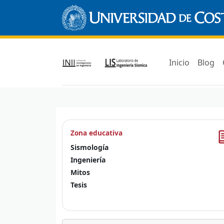
Inicio
Blog
Zona educativa
Sismología
Ingeniería
Mitos
Tesis