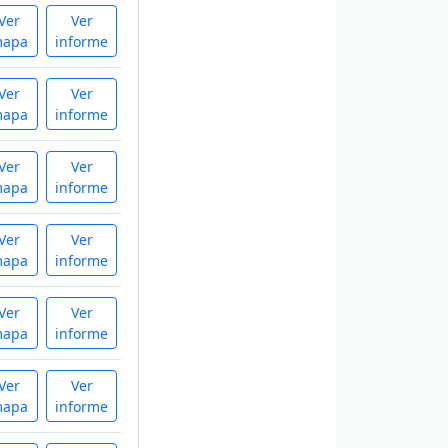
Ver
Ver
apa
informe
Ver
Ver
apa
informe
Ver
Ver
apa
informe
Ver
Ver
apa
informe
Ver
Ver
apa
informe
Ver
Ver
apa
informe