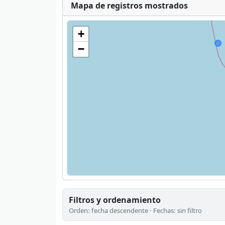
Mapa de registros mostrados
+
−
Filtros y ordenamiento
Orden: fecha descendente · Fechas: sin filtro