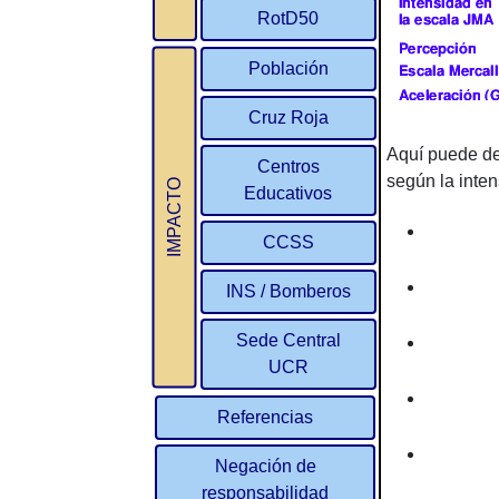
RotD50
Población
Cruz Roja
Aquí puede de
Centros
según la inten
IMPACTO
Educativos
CCSS
INS / Bomberos
Sede Central
UCR
Referencias
Negación de
responsabilidad