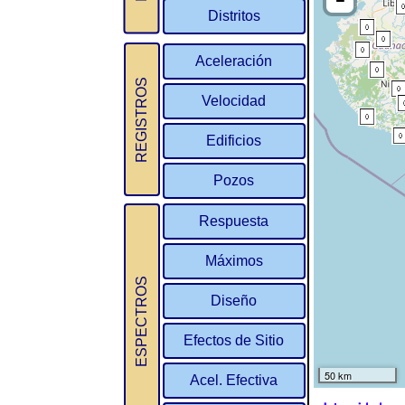
Distritos
Aceleración
REGISTROS
Velocidad
Edificios
Pozos
Respuesta
Máximos
ESPECTROS
Diseño
Efectos de Sitio
Acel. Efectiva