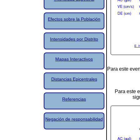
Efectos sobre la Población
Intensidades por Distrito
E_
Mapas Interactivos
Para este even
Distancias Epicentrales
Para este e
sig
Referencias
Negación de responsabilidad