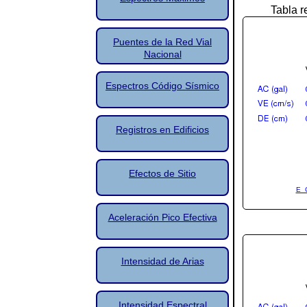
Tabla r
Puentes de la Red Vial
Nacional
Espectros Código Sísmico
Registros en Edificios
Efectos de Sitio
E_
Aceleración Pico Efectiva
Intensidad de Arias
Intensidad Espectral