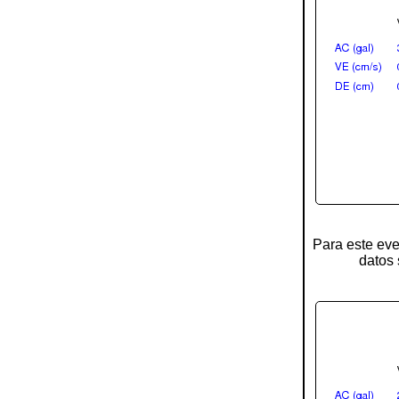
Para este eve
datos 