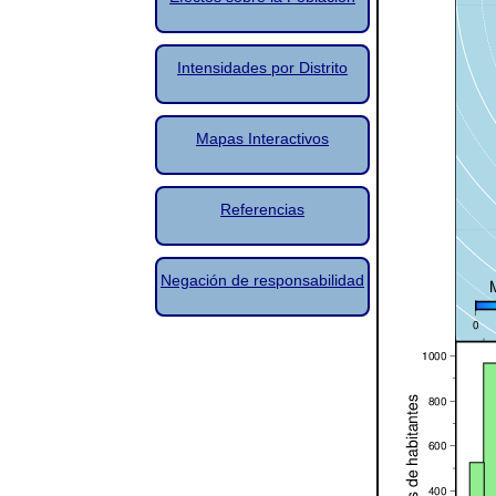
Intensidades por Distrito
Mapas Interactivos
Referencias
Negación de responsabilidad