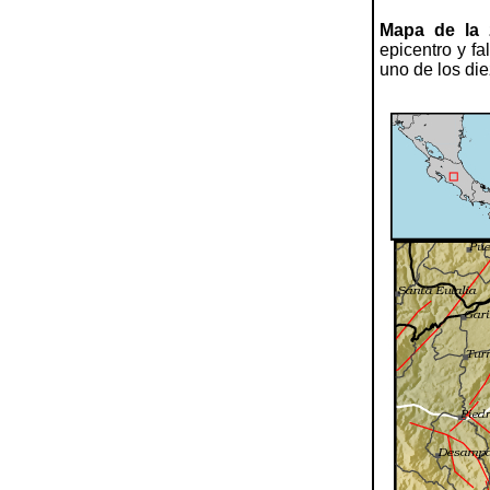
Mapa de la 
epicentro y fa
uno de los die