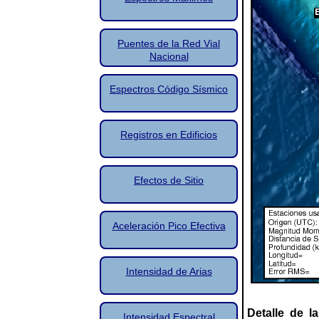
Puentes de la Red Vial
Nacional
Espectros Código Sísmico
Registros en Edificios
Efectos de Sitio
Aceleración Pico Efectiva
Intensidad de Arias
Detalle de l
Intensidad Espectral