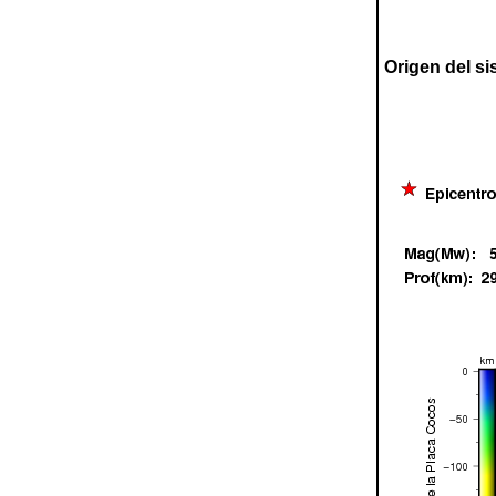
Origen del s