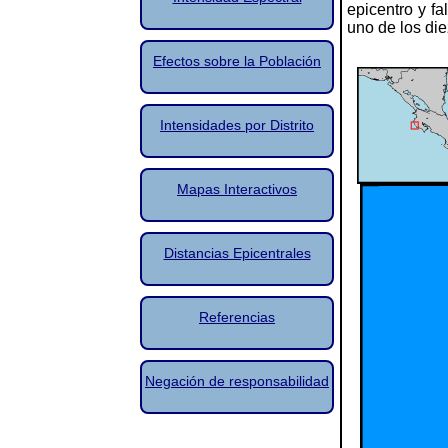
epicentro y fa
uno de los die
Efectos sobre la Población
Intensidades por Distrito
Mapas Interactivos
Distancias Epicentrales
Referencias
Negación de responsabilidad