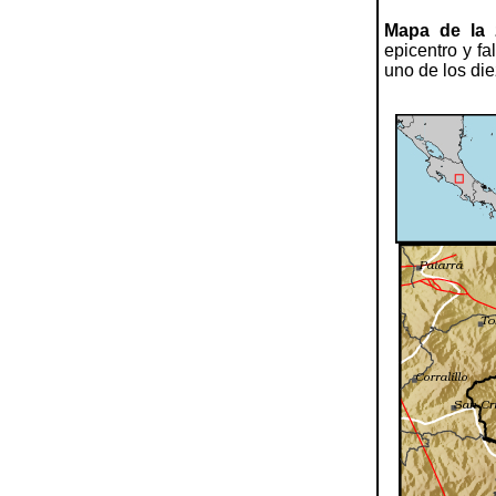
Mapa de la 
epicentro y fa
uno de los die