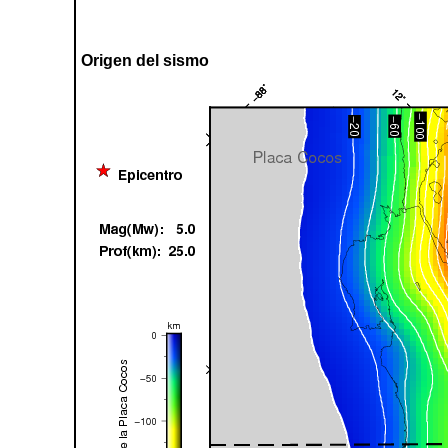
Origen del sismo