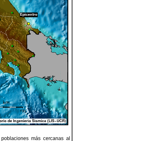
 poblaciones más cercanas al