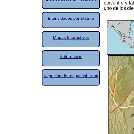
epicentro y fa
uno de los die
Intensidades por Distrito
Mapas Interactivos
Referencias
Negación de responsabilidad