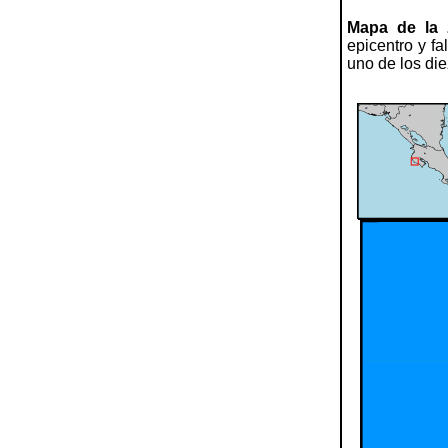
Mapa de la 
epicentro y fa
uno de los die