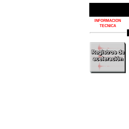
INFORMACION
TECNICA