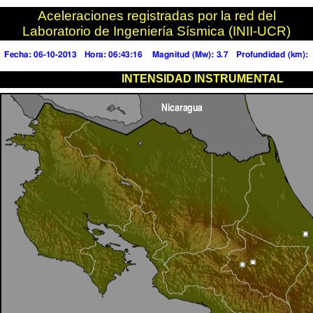
Aceleraciones registradas por la red del
Laboratorio de Ingeniería Sísmica (INII-UCR)
INTENSIDAD INSTRUMENTAL