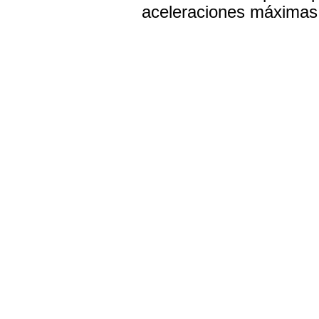
aceleraciones máximas 