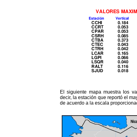
El siguiente mapa muestra los v
decir, la estación que reportó el ma
de acuerdo a la escala proporcionad