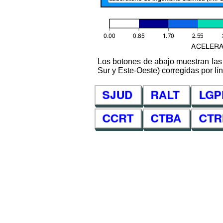
Los botones de abajo muestran las 
Sur y Este-Oeste) corregidas por lín