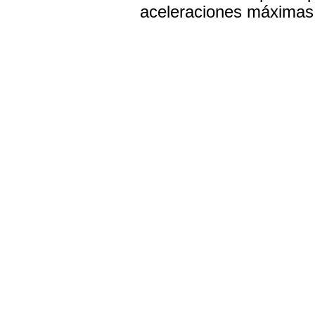
aceleraciones máximas 