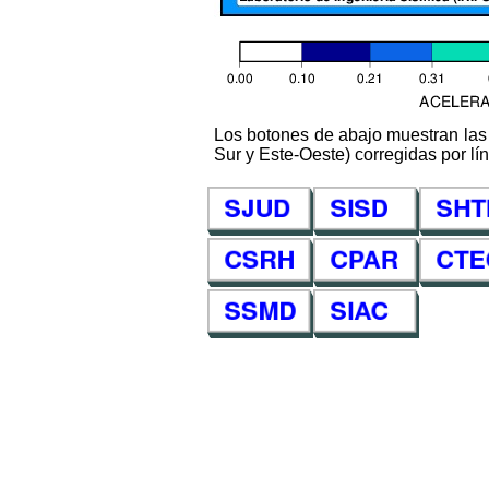
Los botones de abajo muestran las 
Sur y Este-Oeste) corregidas por lín