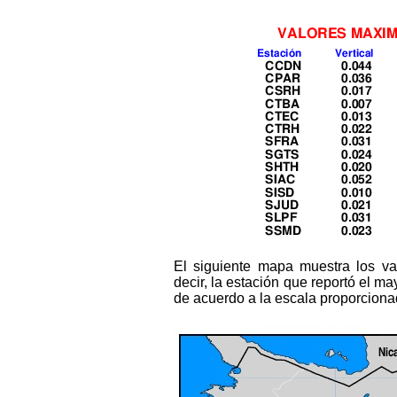
El siguiente mapa muestra los v
decir, la estación que reportó el ma
de acuerdo a la escala proporcionad